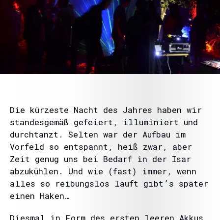
Die kürzeste Nacht des Jahres haben wir
standesgemäß gefeiert, illuminiert und
durchtanzt. Selten war der Aufbau im
Vorfeld so entspannt, heiß zwar, aber
Zeit genug uns bei Bedarf in der Isar
abzukühlen. Und wie (fast) immer, wenn
alles so reibungslos läuft gibt’s später
einen Haken…
Diesmal in Form des ersten leeren Akkus