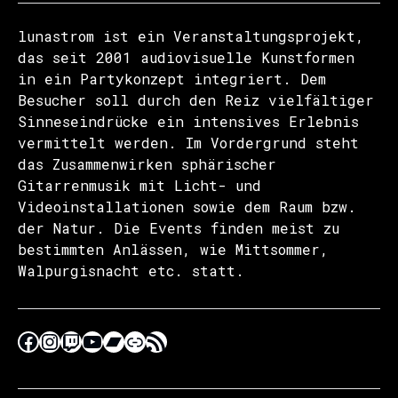
lunastrom ist ein Veranstaltungsprojekt,
das seit 2001 audiovisuelle Kunstformen
in ein Partykonzept integriert. Dem
Besucher soll durch den Reiz vielfältiger
Sinneseindrücke ein intensives Erlebnis
vermittelt werden. Im Vordergrund steht
das Zusammenwirken sphärischer
Gitarrenmusik mit Licht- und
Videoinstallationen sowie dem Raum bzw.
der Natur. Die Events finden meist zu
bestimmten Anlässen, wie Mittsommer,
Walpurgisnacht etc. statt.