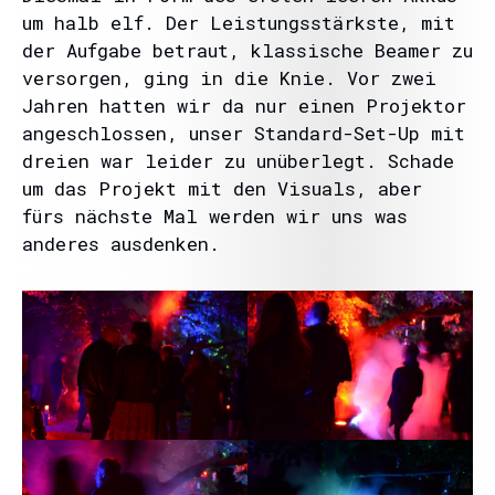
um halb elf. Der Leistungsstärkste, mit
der Aufgabe betraut, klassische Beamer zu
versorgen, ging in die Knie. Vor zwei
Jahren hatten wir da nur einen Projektor
angeschlossen, unser Standard-Set-Up mit
dreien war leider zu unüberlegt. Schade
um das Projekt mit den Visuals, aber
fürs nächste Mal werden wir uns was
anderes ausdenken.