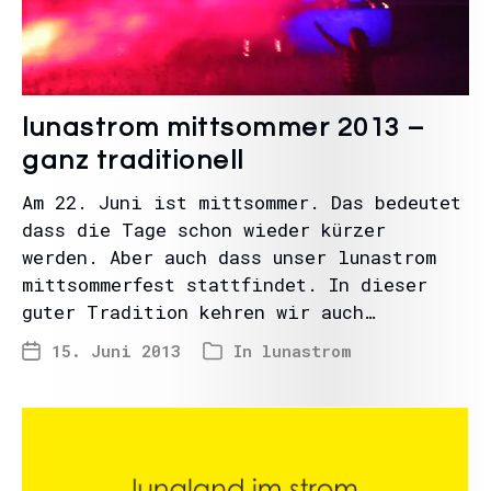
lunastrom mittsommer 2013 –
ganz traditionell
Am 22. Juni ist mittsommer. Das bedeutet
dass die Tage schon wieder kürzer
werden. Aber auch dass unser lunastrom
mittsommerfest stattfindet. In dieser
guter Tradition kehren wir auch…
15. Juni 2013
In
lunastrom