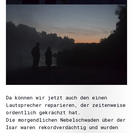
Da können wir jetzt auch den einen
Lautsprecher reparieren, der zeitenweise
ordentlich gekrächzt hat.
Die morgendlichen Nebelschwaden über der
Isar waren rekordverdächtig und wurden