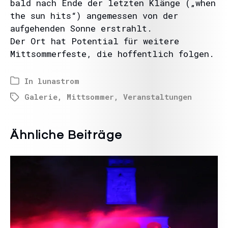
bald nach Ende der letzten Klänge („when
the sun hits“) angemessen von der
aufgehenden Sonne erstrahlt.
Der Ort hat Potential für weitere
Mittsommerfeste, die hoffentlich folgen.
In
lunastrom
Galerie
,
Mittsommer
,
Veranstaltungen
Ähnliche Beiträge