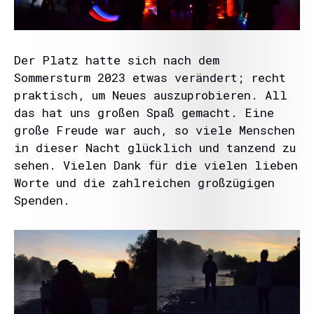
Der Platz hatte sich nach dem
Sommersturm 2023 etwas verändert; recht
praktisch, um Neues auszuprobieren. All
das hat uns großen Spaß gemacht. Eine
große Freude war auch, so viele Menschen
in dieser Nacht glücklich und tanzend zu
sehen. Vielen Dank für die vielen lieben
Worte und die zahlreichen großzügigen
Spenden.