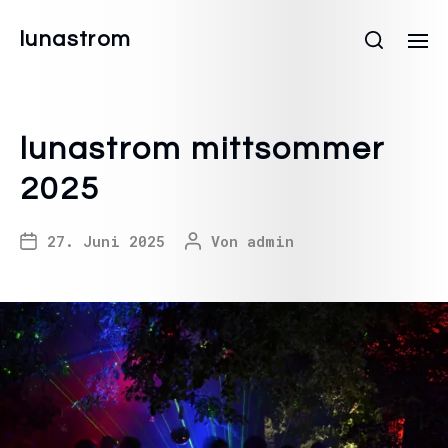
lunastrom
lunastrom mittsommer
2025
27. Juni 2025
Von
admin