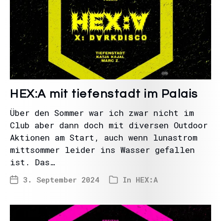
HEX:A mit tiefenstadt im Palais
Über den Sommer war ich zwar nicht im
Club aber dann doch mit diversen Outdoor
Aktionen am Start, auch wenn lunastrom
mittsommer leider ins Wasser gefallen
ist. Das…
3. September 2024
In
HEX:A