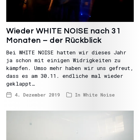
Wieder WHITE NOISE nach 31
Monaten – der Rückblick
Bei WHITE NOISE hatten wir dieses Jahr
ja schon mit einigen Widrigkeiten zu
kämpfen. Umso mehr haben wir uns gefreut,
dass es am 30.11. endliche mal wieder
geklappt…
4. Dezember 2019
In
White Noise