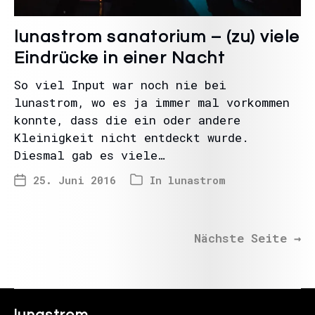
lunastrom sanatorium – (zu) viele
Eindrücke in einer Nacht
So viel Input war noch nie bei
lunastrom, wo es ja immer mal vorkommen
konnte, dass die ein oder andere
Kleinigkeit nicht entdeckt wurde.
Diesmal gab es viele…
25. Juni 2016
In
lunastrom
Nächste Seite
→