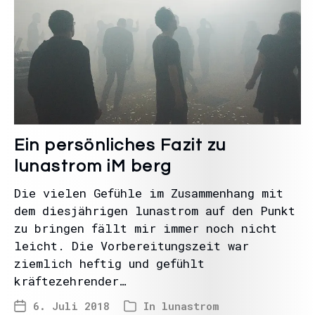
Ein persönliches Fazit zu
lunastrom iM berg
Die vielen Gefühle im Zusammenhang mit
dem diesjährigen lunastrom auf den Punkt
zu bringen fällt mir immer noch nicht
leicht. Die Vorbereitungszeit war
ziemlich heftig und gefühlt
kräftezehrender…
6. Juli 2018
In
lunastrom