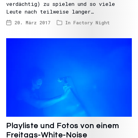
verdächtig) zu spielen und so viele
Leute nach teilweise langer…
20. März 2017
In
Factory Night
Playliste und Fotos von einem
Freitags-White-Noise