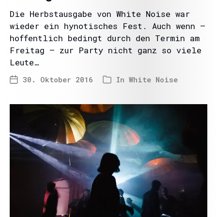
Die Herbstausgabe von White Noise war
wieder ein hynotisches Fest. Auch wenn –
hoffentlich bedingt durch den Termin am
Freitag – zur Party nicht ganz so viele
Leute…
30. Oktober 2016
In
White Noise