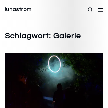
lunastrom
Schlagwort:
Galerie