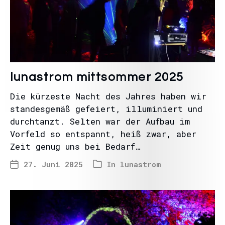
lunastrom mittsommer 2025
Die kürzeste Nacht des Jahres haben wir
standesgemäß gefeiert, illuminiert und
durchtanzt. Selten war der Aufbau im
Vorfeld so entspannt, heiß zwar, aber
Zeit genug uns bei Bedarf…
27. Juni 2025
In
lunastrom