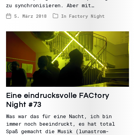
zu synchronisieren. Aber mit…
5. März 2018
In
Factory Night
Eine eindrucksvolle FACtory
Night #73
Was war das für eine Nacht, ich bin
immer noch beeindruckt, es hat total
Spaß gemacht die Musik (lunastrom-