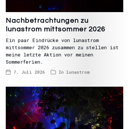
Nachbetrachtungen zu
lunastrom mittsommer 2026
Ein paar Eindrücke von lunastrom
mittsommer 2026 zusammen zu stellen ist
meine letzte Aktion vor meinen
Sommerferien.
7. Juli 2026
In
lunastrom