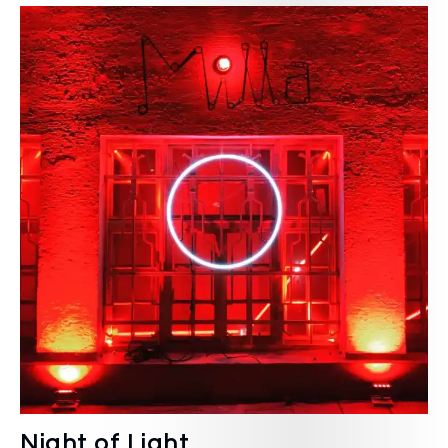
Night of Light