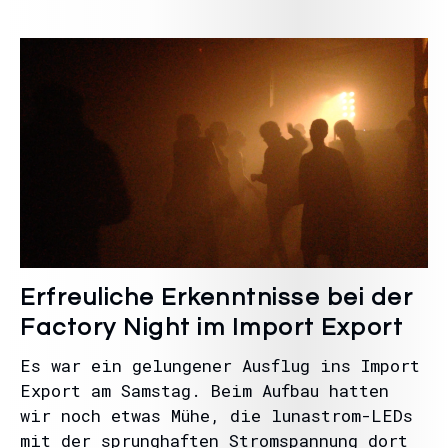
Erfreuliche Erkenntnisse bei der
Factory Night im Import Export
Es war ein gelungener Ausflug ins Import
Export am Samstag. Beim Aufbau hatten
wir noch etwas Mühe, die lunastrom-LEDs
mit der sprunghaften Stromspannung dort