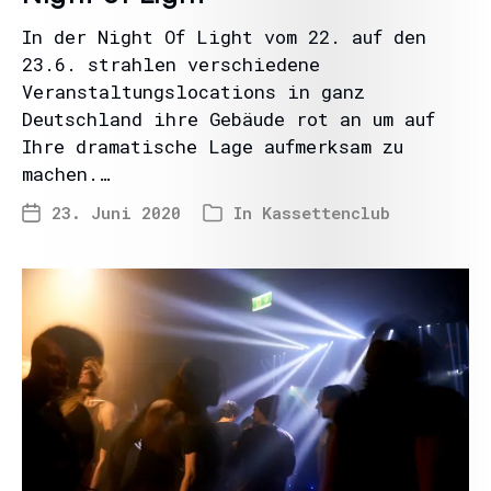
In der Night Of Light vom 22. auf den
23.6. strahlen verschiedene
Veranstaltungslocations in ganz
Deutschland ihre Gebäude rot an um auf
Ihre dramatische Lage aufmerksam zu
machen.…
23. Juni 2020
In
Kassettenclub