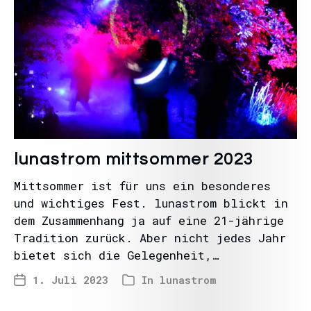
lunastrom mittsommer 2023
Mittsommer ist für uns ein besonderes
und wichtiges Fest. lunastrom blickt in
dem Zusammenhang ja auf eine 21-jährige
Tradition zurück. Aber nicht jedes Jahr
bietet sich die Gelegenheit,…
1. Juli 2023
In
lunastrom