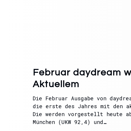
Februar daydream w
Aktuellem
Die Februar Ausgabe von daydre
die erste des Jahres mit den a
Die werden vorgestellt heute a
München (UKW 92,4) und…