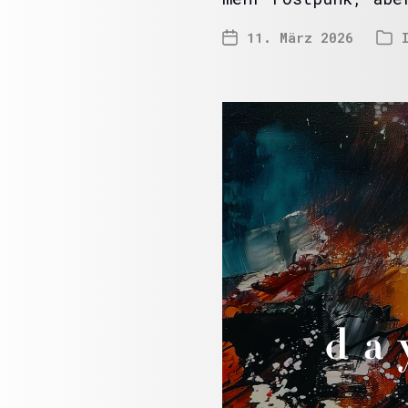
11. März 2026