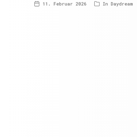
11. Februar 2026
In
Daydream