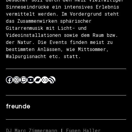
Sinneseindrücke ein intensives Erlebnis
vermittelt werden. Im Vordergrund steht
das Zusammenwirken sphärischer
Gitarrenmusik mit Licht- und
Videoinstallationen sowie dem Raum bzw.
der Natur. Die Events finden meist zu
bestimmten Anlässen, wie Mittsommer,
Walpurgisnacht etc. statt.
freunde
DJ Marc Zimmermann
|
Eugen Haller