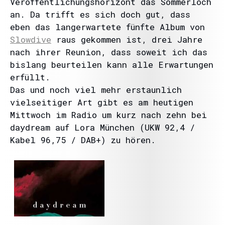
Veröffentlichungshorizont das Sommerloch
an. Da trifft es sich doch gut, dass
eben das langerwartete fünfte Album von
Slowdive
raus gekommen ist, drei Jahre
nach ihrer Reunion, dass soweit ich das
bislang beurteilen kann alle Erwartungen
erfüllt.
Das und noch viel mehr erstaunlich
vielseitiger Art gibt es am heutigen
Mittwoch im Radio um kurz nach zehn bei
daydream auf Lora München (UKW 92,4 /
Kabel 96,75 / DAB+) zu hören.