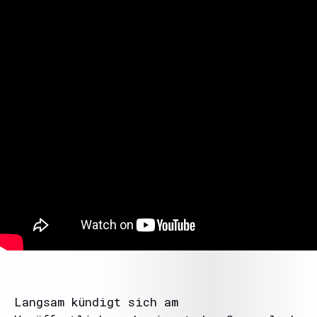
Langsam kündigt sich am