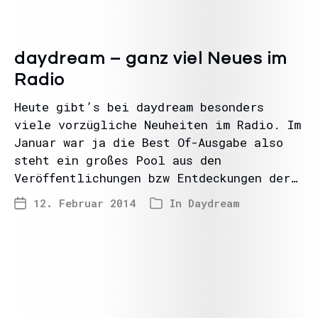
daydream – ganz viel Neues im
Radio
Heute gibt’s bei daydream besonders
viele vorzügliche Neuheiten im Radio. Im
Januar war ja die Best Of-Ausgabe also
steht ein großes Pool aus den
Veröffentlichungen bzw Entdeckungen der…
12. Februar 2014
In
Daydream