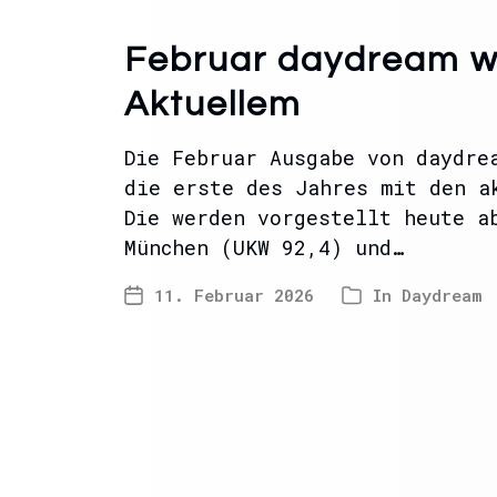
Februar daydream w
Aktuellem
Die Februar Ausgabe von daydre
die erste des Jahres mit den a
Die werden vorgestellt heute a
München (UKW 92,4) und…
11. Februar 2026
In
Daydream