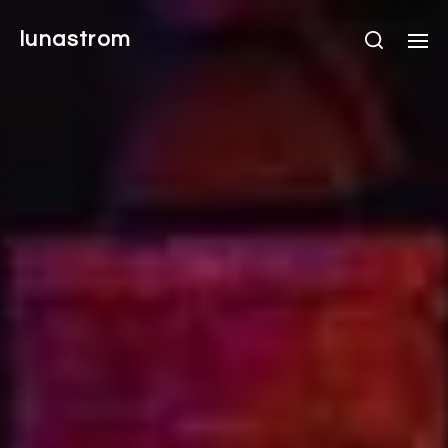
lunastrom