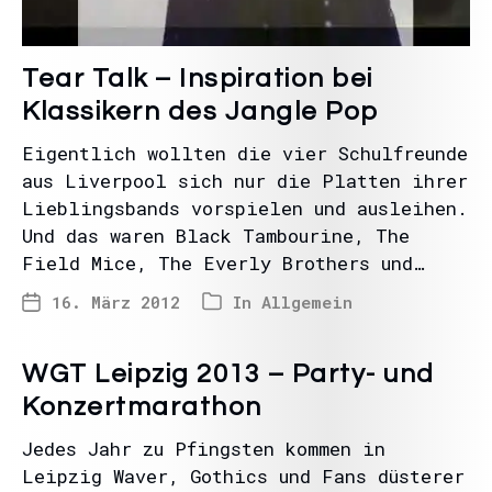
Tear Talk – Inspiration bei
Klassikern des Jangle Pop
Eigentlich wollten die vier Schulfreunde
aus Liverpool sich nur die Platten ihrer
Lieblingsbands vorspielen und ausleihen.
Und das waren Black Tambourine, The
Field Mice, The Everly Brothers und…
16. März 2012
In
Allgemein
WGT Leipzig 2013 – Party- und
Konzertmarathon
Jedes Jahr zu Pfingsten kommen in
Leipzig Waver, Gothics und Fans düsterer