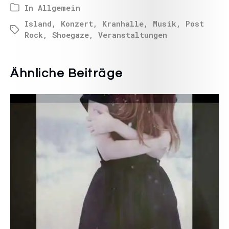
In
Allgemein
Island
,
Konzert
,
Kranhalle
,
Musik
,
Post
Rock
,
Shoegaze
,
Veranstaltungen
Ähnliche Beiträge