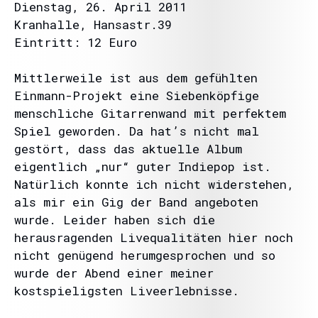
Dienstag, 26. April 2011
Kranhalle, Hansastr.39
Eintritt: 12 Euro
Mittlerweile ist aus dem gefühlten
Einmann-Projekt eine Siebenköpfige
menschliche Gitarrenwand mit perfektem
Spiel geworden. Da hat’s nicht mal
gestört, dass das aktuelle Album
eigentlich „nur“ guter Indiepop ist.
Natürlich konnte ich nicht widerstehen,
als mir ein Gig der Band angeboten
wurde. Leider haben sich die
herausragenden Livequalitäten hier noch
nicht genügend herumgesprochen und so
wurde der Abend einer meiner
kostspieligsten Liveerlebnisse.