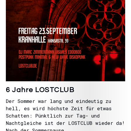
6 Jahre LOSTCLUB
Der Sommer war lang und eindeutig zu
hell, es wird höchste Zeit für etwas
Schatten: Pünktlich zur Tag- und
Nachtgleiche ist der LOSTCLUB wieder da!
Nach der Sommerpause…