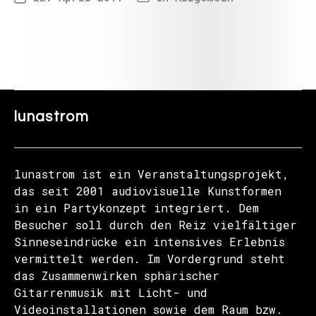
lunastrom
lunastrom ist ein Veranstaltungsprojekt,
das seit 2001 audiovisuelle Kunstformen
in ein Partykonzept integriert. Dem
Besucher soll durch den Reiz vielfältiger
Sinneseindrücke ein intensives Erlebnis
vermittelt werden. Im Vordergrund steht
das Zusammenwirken sphärischer
Gitarrenmusik mit Licht- und
Videoinstallationen sowie dem Raum bzw.