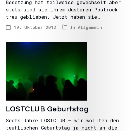
Besetzung hat teilweise gewechselt aber
stets sind sie ihrem düsteren Postrock
treu geblieben. Jetzt haben sie…
19. Oktober 2012
In
Allgemein
LOSTCLUB Geburtstag
Sechs Jahre LOSTCLUB – wir wollten den
teuflischen Geburtstag ja nicht an die