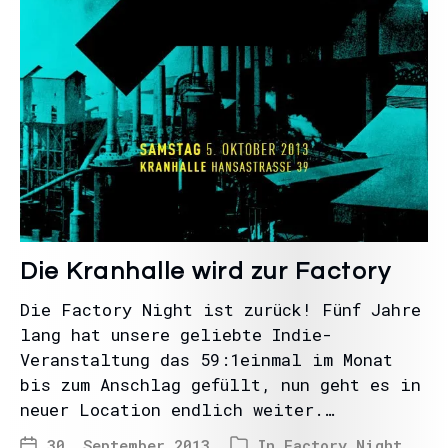
Die Kranhalle wird zur Factory
Die Factory Night ist zurück! Fünf Jahre
lang hat unsere geliebte Indie-
Veranstaltung das 59:1einmal im Monat
bis zum Anschlag gefüllt, nun geht es in
neuer Location endlich weiter.…
30. September 2013
In
Factory Night