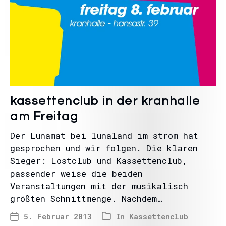
kassettenclub in der kranhalle
am Freitag
Der Lunamat bei lunaland im strom hat
gesprochen und wir folgen. Die klaren
Sieger: Lostclub und Kassettenclub,
passender weise die beiden
Veranstaltungen mit der musikalisch
größten Schnittmenge. Nachdem…
5. Februar 2013
In
Kassettenclub