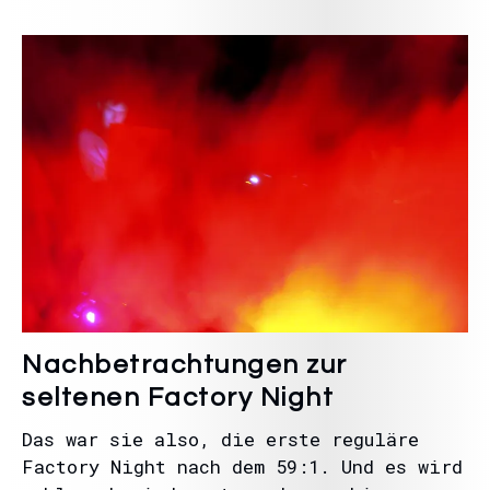
Nachbetrachtungen zur
seltenen Factory Night
Das war sie also, die erste reguläre
Factory Night nach dem 59:1. Und es wird