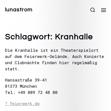
lunastrom
Schlagwort:
Kranhalle
Die Kranhalle ist ein Theaterspielort
auf dem Feierwerk-Gelände. Auch Konzerte
und Clubnächte finden hier regelmäßig
statt.
Hansastraße 39-41
81373 München
Tel: +49 089 72 48 80
? feierwerk.de