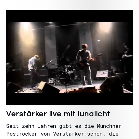
Verstärker live mit lunalicht
Seit zehn Jahren gibt es die Münchner
Postrocker von Verstärker schon, die