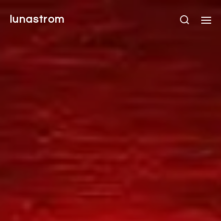
lunastrom