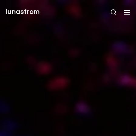
lunastrom