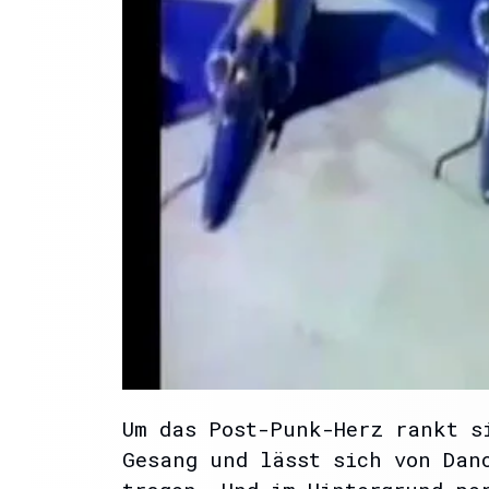
Um das Post-Punk-Herz rankt s
Gesang und lässt sich von Dan