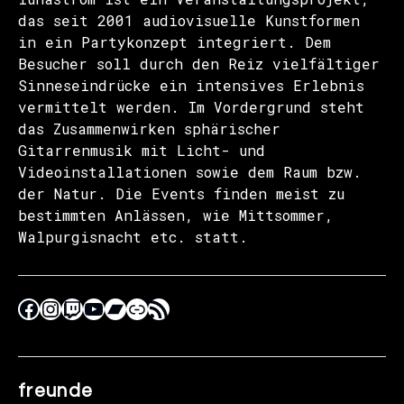
das seit 2001 audiovisuelle Kunstformen
in ein Partykonzept integriert. Dem
Besucher soll durch den Reiz vielfältiger
Sinneseindrücke ein intensives Erlebnis
vermittelt werden. Im Vordergrund steht
das Zusammenwirken sphärischer
Gitarrenmusik mit Licht- und
Videoinstallationen sowie dem Raum bzw.
der Natur. Die Events finden meist zu
bestimmten Anlässen, wie Mittsommer,
Walpurgisnacht etc. statt.
freunde