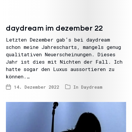
daydream im dezember 22
Letzten Dezember gab’s bei daydream
schon meine Jahrescharts, mangels genug
qualitativen Neuerscheinungen. Dieses
Jahr ist dies mit Nichten der Fall. Ich
hatte sogar den Luxus aussortieren zu
können.…
14. Dezember 2022
In
Daydream