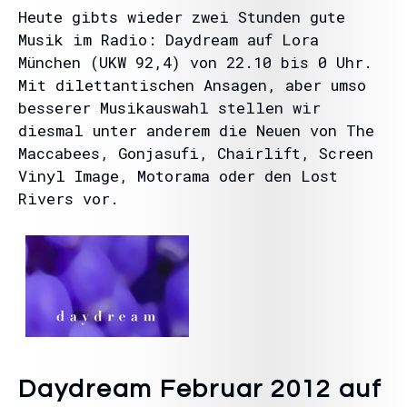
Heute gibts wieder zwei Stunden gute
Musik im Radio: Daydream auf Lora
München (UKW 92,4) von 22.10 bis 0 Uhr.
Mit dilettantischen Ansagen, aber umso
besserer Musikauswahl stellen wir
diesmal unter anderem die Neuen von The
Maccabees, Gonjasufi, Chairlift, Screen
Vinyl Image, Motorama oder den Lost
Rivers vor.
Daydream Februar 2012 auf