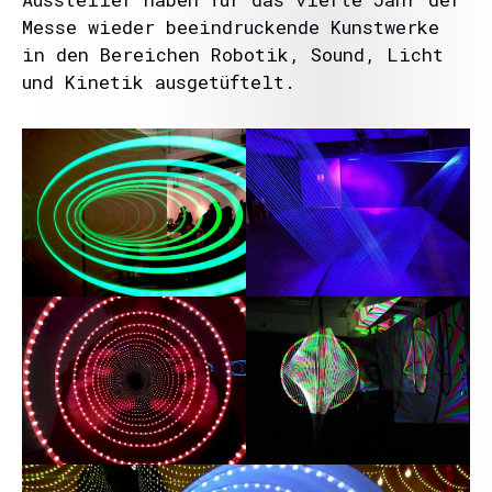
Messe wieder beeindruckende Kunstwerke
in den Bereichen Robotik, Sound, Licht
und Kinetik ausgetüftelt.