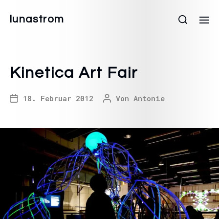
lunastrom
Kinetica Art Fair
18. Februar 2012
Von
Antonie