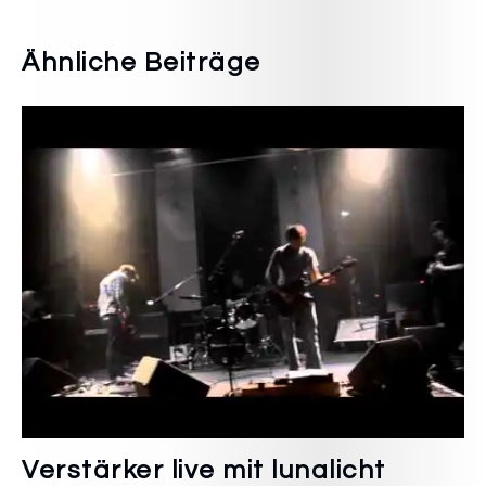
Ähnliche Beiträge
Verstärker live mit lunalicht