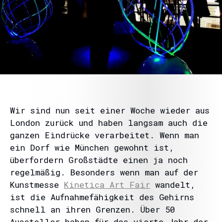
Wir sind nun seit einer Woche wieder aus
London zurück und haben langsam auch die
ganzen Eindrücke verarbeitet. Wenn man
ein Dorf wie München gewohnt ist,
überfordern Großstädte einen ja noch
regelmäßig. Besonders wenn man auf der
Kunstmesse
Kinetica Art Fair
wandelt,
ist die Aufnahmefähigkeit des Gehirns
schnell an ihren Grenzen. Über 50
Aussteller haben für das vierte Jahr der