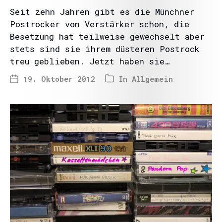
Seit zehn Jahren gibt es die Münchner
Postrocker von Verstärker schon, die
Besetzung hat teilweise gewechselt aber
stets sind sie ihrem düsteren Postrock
treu geblieben. Jetzt haben sie…
19. Oktober 2012
In
Allgemein