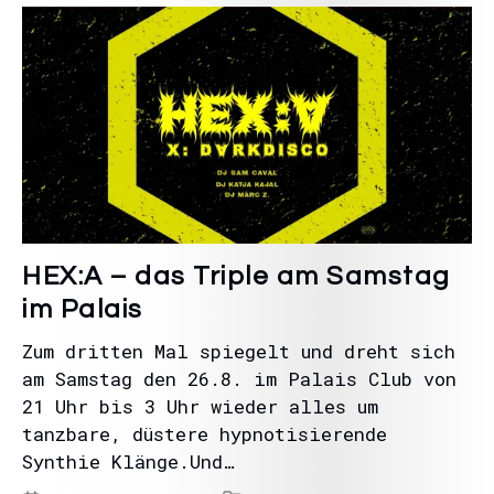
HEX:A – das Triple am Samstag
im Palais
Zum dritten Mal spiegelt und dreht sich
am Samstag den 26.8. im Palais Club von
21 Uhr bis 3 Uhr wieder alles um
tanzbare, düstere hypnotisierende
Synthie Klänge.Und…