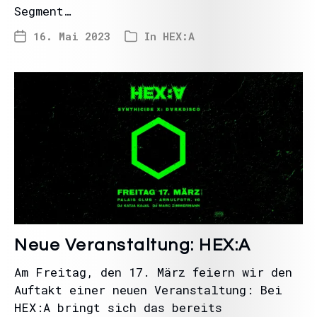
Segment…
16. Mai 2023
In
HEX:A
Neue Veranstaltung: HEX:A
Am Freitag, den 17. März feiern wir den
Auftakt einer neuen Veranstaltung: Bei
HEX:A bringt sich das bereits