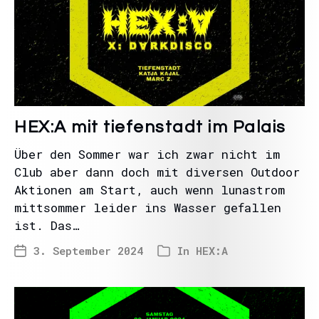
HEX:A mit tiefenstadt im Palais
Über den Sommer war ich zwar nicht im
Club aber dann doch mit diversen Outdoor
Aktionen am Start, auch wenn lunastrom
mittsommer leider ins Wasser gefallen
ist. Das…
3. September 2024
In
HEX:A