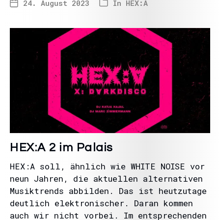
24. August 2023
In
HEX:A
HEX:A 2 im Palais
HEX:A soll, ähnlich wie WHITE NOISE vor
neun Jahren, die aktuellen alternativen
Musiktrends abbilden. Das ist heutzutage
deutlich elektronischer. Daran kommen
auch wir nicht vorbei. Im entsprechenden