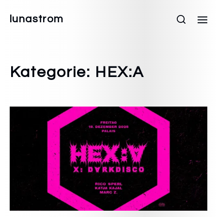
lunastrom
Kategorie:
HEX:A