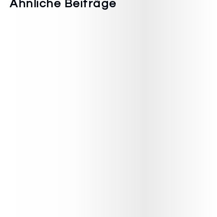
Ähnliche Beiträge