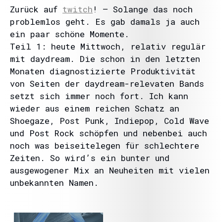
Zurück auf
twitch
! – Solange das noch
problemlos geht. Es gab damals ja auch
ein paar schöne Momente.
Teil 1: heute Mittwoch, relativ regulär
mit daydream. Die schon in den letzten
Monaten diagnostizierte Produktivität
von Seiten der daydream-relevaten Bands
setzt sich immer noch fort. Ich kann
wieder aus einem reichen Schatz an
Shoegaze, Post Punk, Indiepop, Cold Wave
und Post Rock schöpfen und nebenbei auch
noch was beiseitelegen für schlechtere
Zeiten. So wird’s ein bunter und
ausgewogener Mix an Neuheiten mit vielen
unbekannten Namen.