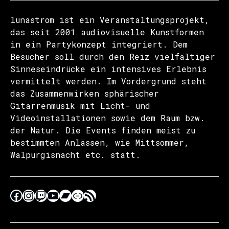
lunastrom ist ein Veranstaltungsprojekt,
das seit 2001 audiovisuelle Kunstformen
in ein Partykonzept integriert. Dem
Besucher soll durch den Reiz vielfältiger
Sinneseindrücke ein intensives Erlebnis
vermittelt werden. Im Vordergrund steht
das Zusammenwirken sphärischer
Gitarrenmusik mit Licht- und
Videoinstallationen sowie dem Raum bzw.
der Natur. Die Events finden meist zu
bestimmten Anlässen, wie Mittsommer,
Walpurgisnacht etc. statt.