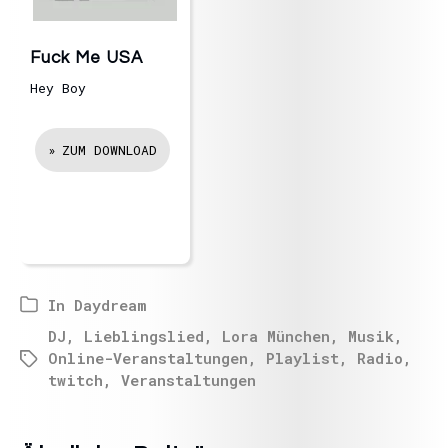
Fuck Me USA
Hey Boy
ZUM DOWNLOAD
In
Daydream
DJ
,
Lieblingslied
,
Lora München
,
Musik
,
Online-Veranstaltungen
,
Playlist
,
Radio
,
twitch
,
Veranstaltungen