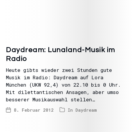
Daydream: Lunaland-Musik im
Radio
Heute gibts wieder zwei Stunden gute
Musik im Radio: Daydream auf Lora
München (UKW 92,4) von 22.10 bis 0 Uhr.
Mit dilettantischen Ansagen, aber umso
besserer Musikauswahl stellen…
8. Februar 2012
In
Daydream