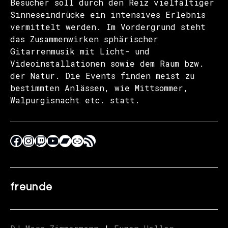
Besucher soll durch den Reiz vielfältiger
Sinneseindrücke ein intensives Erlebnis
vermittelt werden. Im Vordergrund steht
das Zusammenwirken sphärischer
Gitarrenmusik mit Licht- und
Videoinstallationen sowie dem Raum bzw.
der Natur. Die Events finden meist zu
bestimmten Anlässen, wie Mittsommer,
Walpurgisnacht etc. statt.
freunde