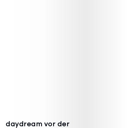
daydream vor der