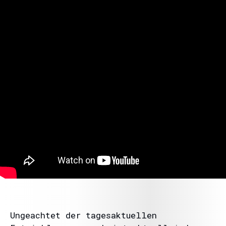
Ungeachtet der tagesaktuellen