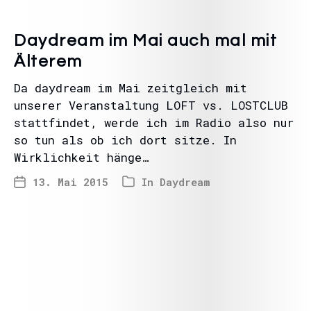
Daydream im Mai auch mal mit
Älterem
Da daydream im Mai zeitgleich mit
unserer Veranstaltung LOFT vs. LOSTCLUB
stattfindet, werde ich im Radio also nur
so tun als ob ich dort sitze. In
Wirklichkeit hänge…
13. Mai 2015
In
Daydream