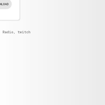
NLOAD
,
Radio
,
twitch