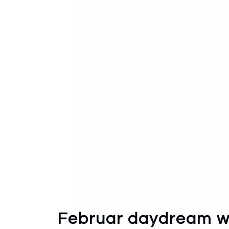
Februar daydream w