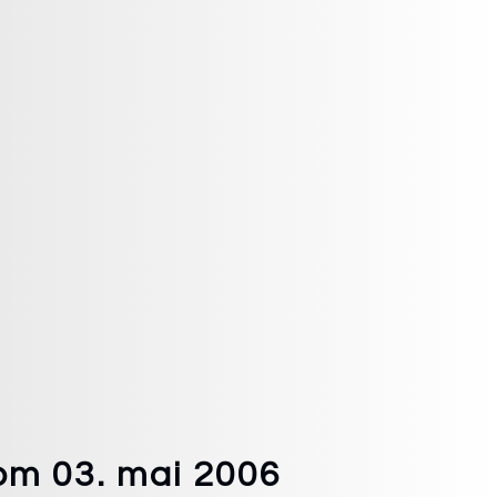
m 03. mai 2006