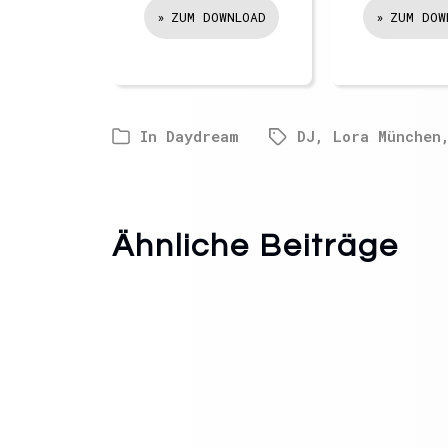
ZUM DOWNLOAD
ZUM DOW
In
Daydream
DJ
,
Lora München
Ähnliche Beiträge