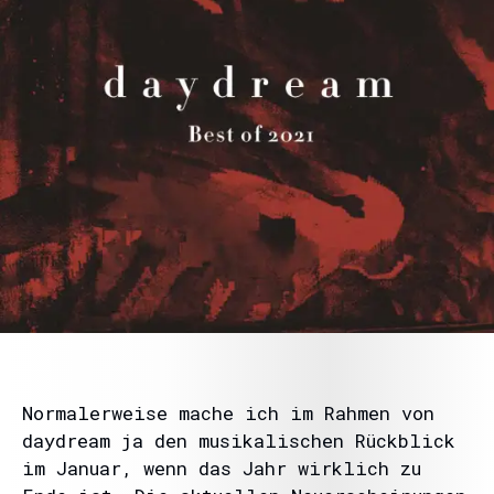
Normalerweise mache ich im Rahmen von
daydream ja den musikalischen Rückblick
im Januar, wenn das Jahr wirklich zu