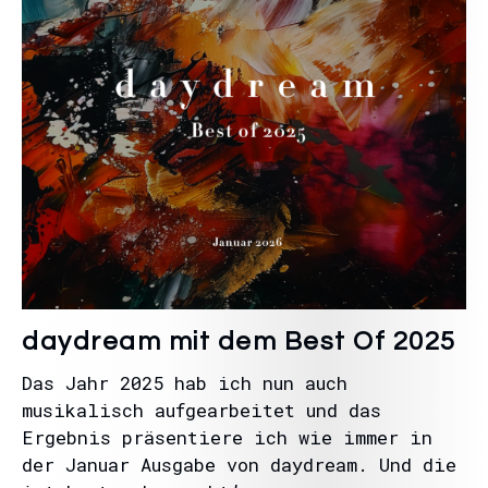
daydream mit dem Best Of 2025
Das Jahr 2025 hab ich nun auch
musikalisch aufgearbeitet und das
Ergebnis präsentiere ich wie immer in
der Januar Ausgabe von daydream. Und die