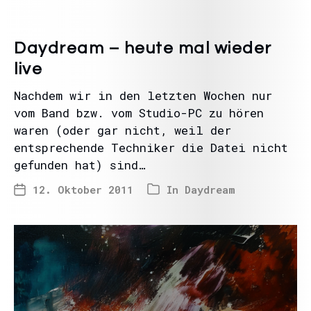
Daydream – heute mal wieder
live
Nachdem wir in den letzten Wochen nur
vom Band bzw. vom Studio-PC zu hören
waren (oder gar nicht, weil der
entsprechende Techniker die Datei nicht
gefunden hat) sind…
12. Oktober 2011
In
Daydream