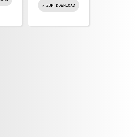
ZUM DOWNLOAD