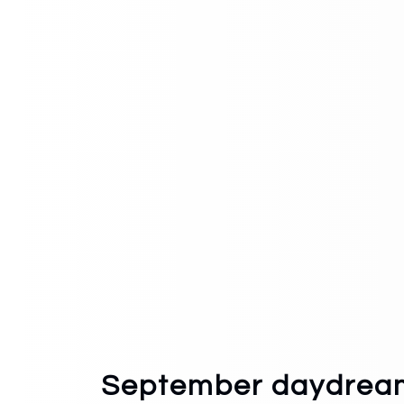
September daydrea