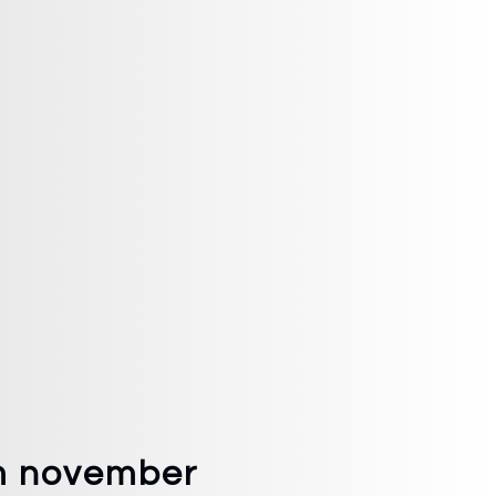
m november