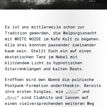
Es ist uns mittlerweile schon zur
Tradition geworden, die Walpurgisnacht
mit WHITE NOISE im Kafe Kult zu begehen.
Alle drei könnten passender zueinander
kaum sein. Stellt Euch ein auf einen
ekstatischen Tanz im Nebel mit
blitzendem Licht zu hypnotischen
Gitarrenklängen und kalten Beats.
Eröffnen wird den Abend die polnische
Postpunk-Formation undertheskin. Bereits
ihre ersten Singles, wie „
Cold
“ und
„
Wave
“ sind Clubhits und lassen auf
einen vielversprechenden weiteren Weg