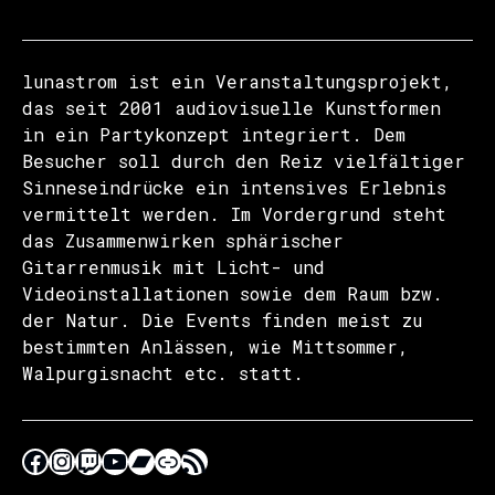
lunastrom ist ein Veranstaltungsprojekt,
das seit 2001 audiovisuelle Kunstformen
in ein Partykonzept integriert. Dem
Besucher soll durch den Reiz vielfältiger
Sinneseindrücke ein intensives Erlebnis
vermittelt werden. Im Vordergrund steht
das Zusammenwirken sphärischer
Gitarrenmusik mit Licht- und
Videoinstallationen sowie dem Raum bzw.
der Natur. Die Events finden meist zu
bestimmten Anlässen, wie Mittsommer,
Walpurgisnacht etc. statt.