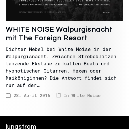
WHITE NOISE Walpurgisnacht
mit The Foreign Resort
Dichter Nebel bei White Noise in der
Walpurgisnacht. Zwischen Stroboblitzen
tanzende Ekstase zu kalten Beats und
hypnotischen Gitarren. Hexen oder
Maiköniginnen? Die Antwort findet sich
nur auf der…
28. April 2016
In
White Noise
lunastrom