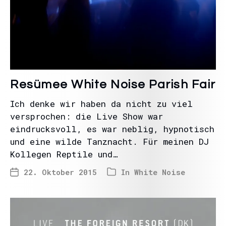
Resümee White Noise Parish Fair
Ich denke wir haben da nicht zu viel
versprochen: die Live Show war
eindrucksvoll, es war neblig, hypnotisch
und eine wilde Tanznacht. Für meinen DJ
Kollegen Reptile und…
22. Oktober 2015
In
White Noise