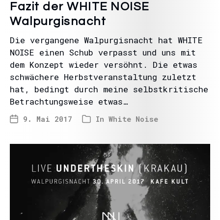
Fazit der WHITE NOISE
Walpurgisnacht
Die vergangene Walpurgisnacht hat WHITE
NOISE einen Schub verpasst und uns mit
dem Konzept wieder versöhnt. Die etwas
schwächere Herbstveranstaltung zuletzt
hat, bedingt durch meine selbstkritische
Betrachtungsweise etwas…
9. Mai 2017
In
White Noise