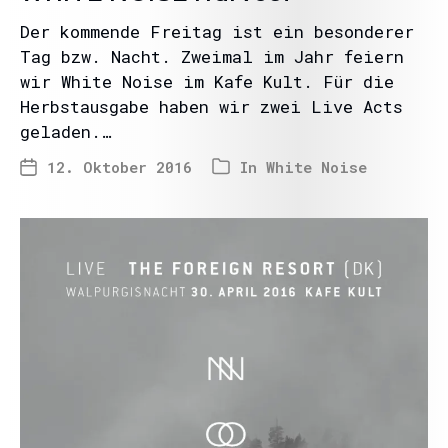
Der kommende Freitag ist ein besonderer
Tag bzw. Nacht. Zweimal im Jahr feiern
wir White Noise im Kafe Kult. Für die
Herbstausgabe haben wir zwei Live Acts
geladen.…
12. Oktober 2016
In
White Noise