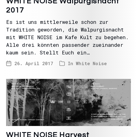
WHITE NOISE Walpurgisnacht
2017
Es ist uns mittlerweile schon zur
Tradition geworden, die Walpurgisnacht
mit WHITE NOISE im Kafe Kult zu begehen.
Alle drei könnten passender zueinander
kaum sein. Stellt Euch ein…
26. April 2017
In
White Noise
WHITE NOISE Harvest