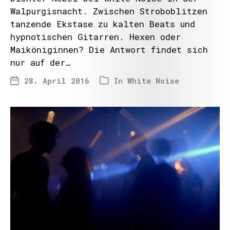
Walpurgisnacht. Zwischen Stroboblitzen
tanzende Ekstase zu kalten Beats und
hypnotischen Gitarren. Hexen oder
Maiköniginnen? Die Antwort findet sich
nur auf der…
28. April 2016
In
White Noise