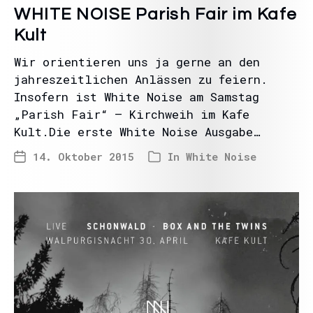
WHITE NOISE Parish Fair im Kafe
Kult
Wir orientieren uns ja gerne an den
jahreszeitlichen Anlässen zu feiern.
Insofern ist White Noise am Samstag
„Parish Fair“ – Kirchweih im Kafe
Kult.Die erste White Noise Ausgabe…
14. Oktober 2015
In
White Noise