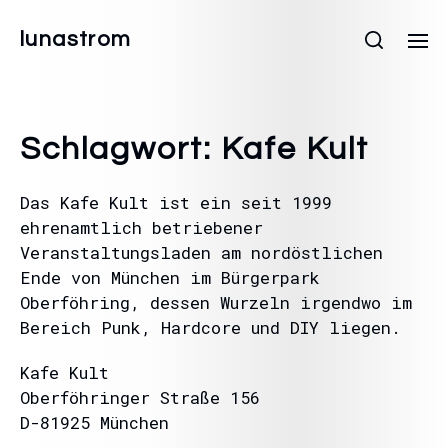
lunastrom
Schlagwort:
Kafe Kult
Das Kafe Kult ist ein seit 1999
ehrenamtlich betriebener
Veranstaltungsladen am nordöstlichen
Ende von München im Bürgerpark
Oberföhring, dessen Wurzeln irgendwo im
Bereich Punk, Hardcore und DIY liegen.
Kafe Kult
Oberföhringer Straße 156
D-81925 München