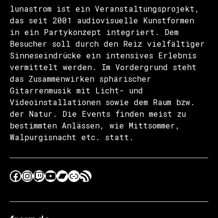
lunastrom ist ein Veranstaltungsprojekt,
das seit 2001 audiovisuelle Kunstformen
in ein Partykonzept integriert. Dem
Besucher soll durch den Reiz vielfältiger
Sinneseindrücke ein intensives Erlebnis
vermittelt werden. Im Vordergrund steht
das Zusammenwirken sphärischer
Gitarrenmusik mit Licht- und
Videoinstallationen sowie dem Raum bzw.
der Natur. Die Events finden meist zu
bestimmten Anlässen, wie Mittsommer,
Walpurgisnacht etc. statt.