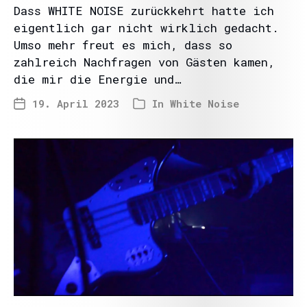
Dass WHITE NOISE zurückkehrt hatte ich
eigentlich gar nicht wirklich gedacht.
Umso mehr freut es mich, dass so
zahlreich Nachfragen von Gästen kamen,
die mir die Energie und…
19. April 2023
In
White Noise