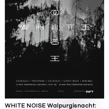
WHITE NOISE Walpurgisnacht: