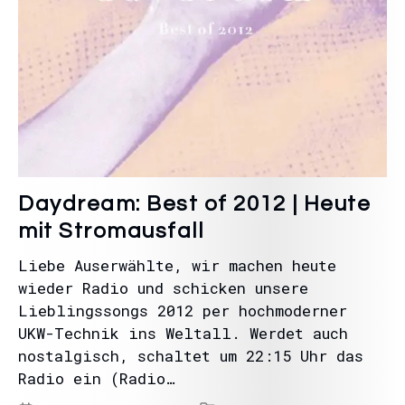
Daydream: Best of 2012 | Heute
mit Stromausfall
Liebe Auserwählte, wir machen heute
wieder Radio und schicken unsere
Lieblingssongs 2012 per hochmoderner
UKW-Technik ins Weltall. Werdet auch
nostalgisch, schaltet um 22:15 Uhr das
Radio ein (Radio…