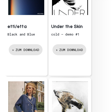
etti/etta
Under the Skin
Black and Blue
cold – demo #1
ZUM DOWNLOAD
ZUM DOWNLOAD