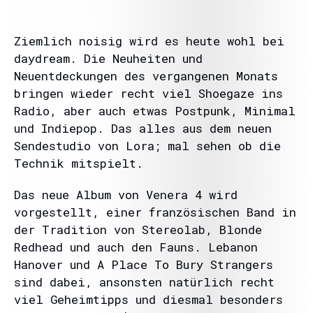
Ziemlich noisig wird es heute wohl bei
daydream. Die Neuheiten und
Neuentdeckungen des vergangenen Monats
bringen wieder recht viel Shoegaze ins
Radio, aber auch etwas Postpunk, Minimal
und Indiepop. Das alles aus dem neuen
Sendestudio von Lora; mal sehen ob die
Technik mitspielt.
Das neue Album von Venera 4 wird
vorgestellt, einer französischen Band in
der Tradition von Stereolab, Blonde
Redhead und auch den Fauns. Lebanon
Hanover und A Place To Bury Strangers
sind dabei, ansonsten natürlich recht
viel Geheimtipps und diesmal besonders