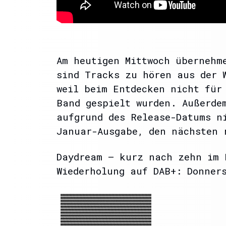
Am heutigen Mittwoch übernehm
sind Tracks zu hören aus der 
weil beim Entdecken nicht für
Band gespielt wurden. Außerde
aufgrund des Release-Datums n
Januar-Ausgabe, den nächsten 
Daydream – kurz nach zehn im 
Wiederholung auf DAB+: Donner