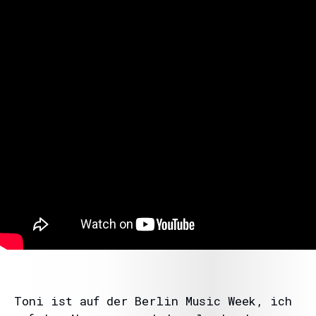
Toni ist auf der Berlin Music Week, ich