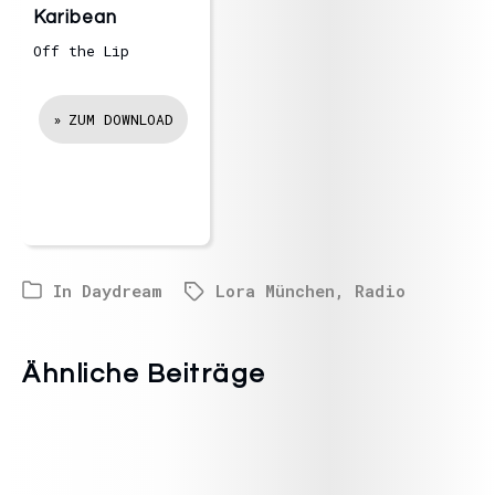
Karibean
Off the Lip
ZUM DOWNLOAD
In
Daydream
Lora München
,
Radio
Ähnliche Beiträge