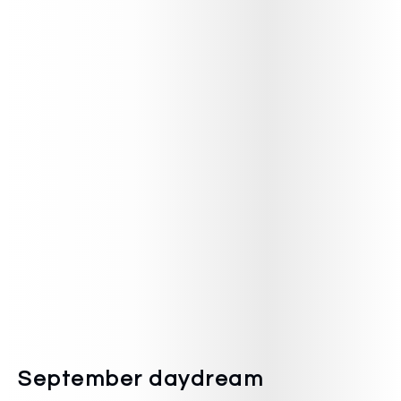
September daydream