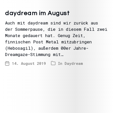
daydream im August
Auch mit daydream sind wir zurück aus
der Sommerpause, die in diesem Fall zwei
Monate gedauert hat. Genug Zeit,
finnischen Post Metal mitzubringen
(Hebosagil), außerdem 00er Jahre-
Dreamgaze-Stimmung mit…
14. August 2019
In
Daydream