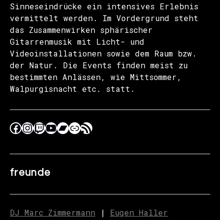
Sinneseindrücke ein intensives Erlebnis
vermittelt werden. Im Vordergrund steht
das Zusammenwirken sphärischer
Gitarrenmusik mit Licht- und
Videoinstallationen sowie dem Raum bzw.
der Natur. Die Events finden meist zu
bestimmten Anlässen, wie Mittsommer,
Walpurgisnacht etc. statt.
freunde
DJ Marc Zimmermann
|
Eugen Haller