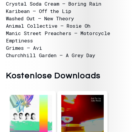
Crystal Soda Cream – Boring Rain
Karibean – Off the Lip
Washed Out – New Theory
Animal Collective – Rosie Oh
Manic Street Preachers – Motorcycle
Emptiness
Grimes – Avi
Churchhill Garden – A Grey Day
Kostenlose Downloads