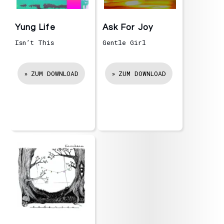
Yung Life
Ask For Joy
Isn’t This
Gentle Girl
ZUM DOWNLOAD
ZUM DOWNLOAD