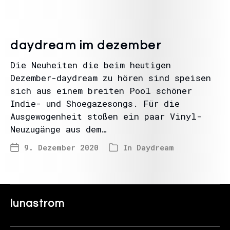
daydream im dezember
Die Neuheiten die beim heutigen
Dezember-daydream zu hören sind speisen
sich aus einem breiten Pool schöner
Indie- und Shoegazesongs. Für die
Ausgewogenheit stoßen ein paar Vinyl-
Neuzugänge aus dem…
9. Dezember 2020
In
Daydream
lunastrom