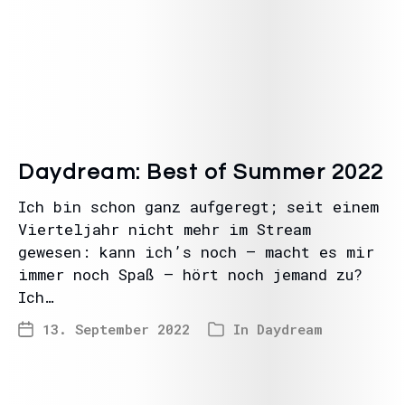
Daydream: Best of Summer 2022
Ich bin schon ganz aufgeregt; seit einem
Vierteljahr nicht mehr im Stream
gewesen: kann ich’s noch – macht es mir
immer noch Spaß – hört noch jemand zu?
Ich…
13. September 2022
In
Daydream