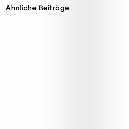
Ähnliche Beiträge