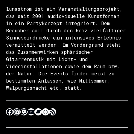
lunastrom ist ein Veranstaltungsprojekt,
das seit 2001 audiovisuelle Kunstformen
in ein Partykonzept integriert. Dem
Besucher soll durch den Reiz vielfältiger
Sinneseindrücke ein intensives Erlebnis
vermittelt werden. Im Vordergrund steht
das Zusammenwirken sphärischer
Gitarrenmusik mit Licht- und
Videoinstallationen sowie dem Raum bzw.
der Natur. Die Events finden meist zu
bestimmten Anlässen, wie Mittsommer,
Walpurgisnacht etc. statt.