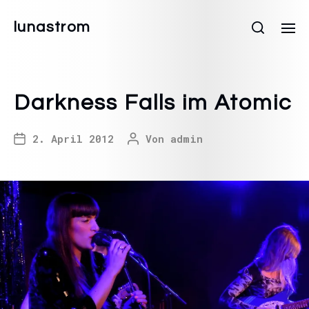
lunastrom
Darkness Falls im Atomic
2. April 2012
Von
admin