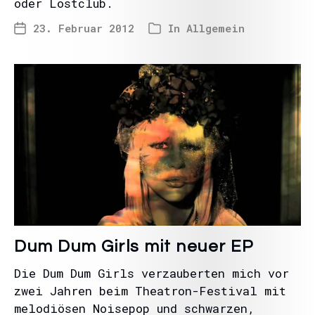
oder Lostclub.
23. Februar 2012
In
Allgemein
Dum Dum Girls mit neuer EP
Die Dum Dum Girls verzauberten mich vor
zwei Jahren beim Theatron-Festival mit
melodiösen Noisepop und schwarzen,