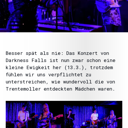
Besser spät als nie: Das Konzert von
Darkness Falls ist nun zwar schon eine
kleine Ewigkeit her (13.3.), trotzdem
fühlen wir uns verpflichtet zu
unterstreichen, wie wundervoll die von
Trentemoller entdeckten Mädchen waren.