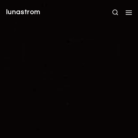
lunastrom