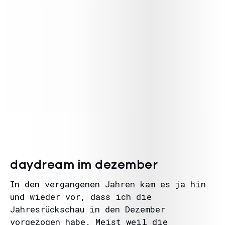
daydream im dezember
In den vergangenen Jahren kam es ja hin
und wieder vor, dass ich die
Jahresrückschau in den Dezember
vorgezogen habe. Meist weil die