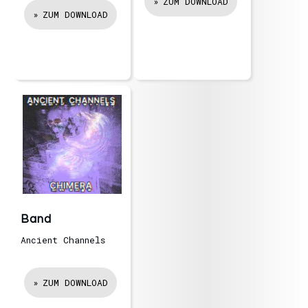
ZUM DOWNLOAD
ZUM DOWNLOAD
Band
Ancient Channels
ZUM DOWNLOAD