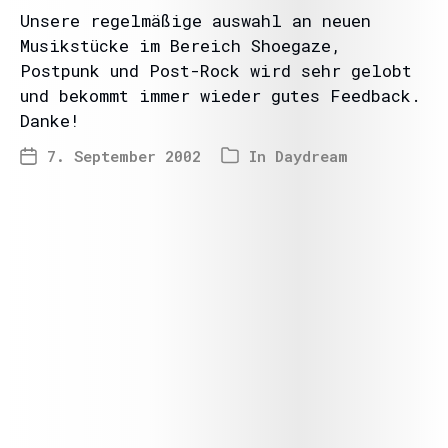
Unsere regelmäßige auswahl an neuen
Musikstücke im Bereich Shoegaze,
Postpunk und Post-Rock wird sehr gelobt
und bekommt immer wieder gutes Feedback.
Danke!
7. September 2002
In
Daydream