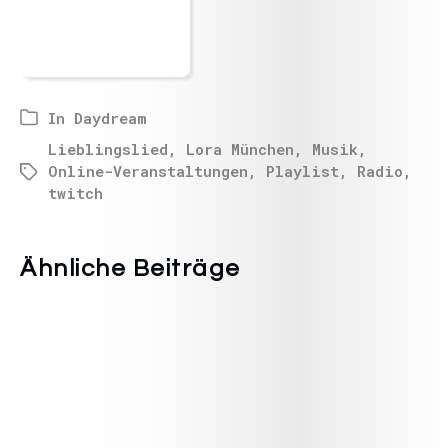
In
Daydream
Lieblingslied
,
Lora München
,
Musik
,
Online-Veranstaltungen
,
Playlist
,
Radio
,
twitch
Ähnliche Beiträge