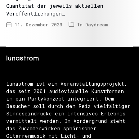
Quantität der jeweils aktuellen
Veröffentlichungen…
11. Dezember 2023
In
Daydream
lunastrom
lunastrom ist ein Veranstaltungsprojekt,
das seit 2001 audiovisuelle Kunstformen
in ein Partykonzept integriert. Dem
Besucher soll durch den Reiz vielfältiger
Sinneseindrücke ein intensives Erlebnis
vermittelt werden. Im Vordergrund steht
das Zusammenwirken sphärischer
Gitarrenmusik mit Licht- und