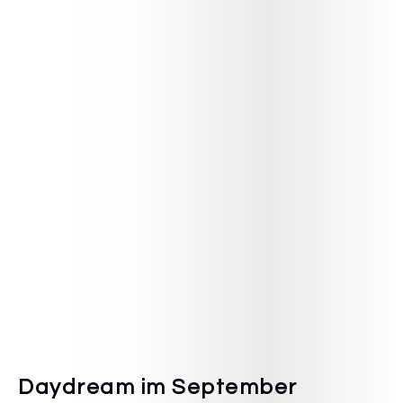
Daydream im September