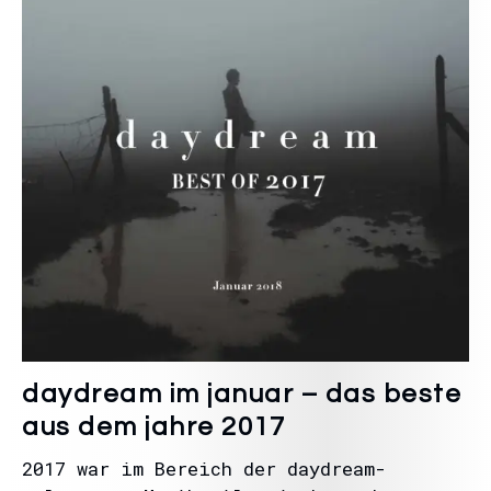
daydream im januar – das beste
aus dem jahre 2017
2017 war im Bereich der daydream-