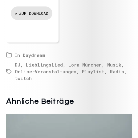
ZUM DOWNLOAD
In
Daydream
DJ
,
Lieblingslied
,
Lora München
,
Musik
,
Online-Veranstaltungen
,
Playlist
,
Radio
,
twitch
Ähnliche Beiträge