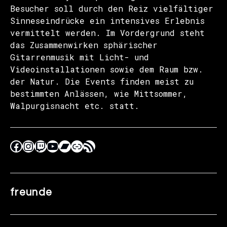
Besucher soll durch den Reiz vielfältiger
Sinneseindrücke ein intensives Erlebnis
vermittelt werden. Im Vordergrund steht
das Zusammenwirken sphärischer
Gitarrenmusik mit Licht- und
Videoinstallationen sowie dem Raum bzw.
der Natur. Die Events finden meist zu
bestimmten Anlässen, wie Mittsommer,
Walpurgisnacht etc. statt.
freunde