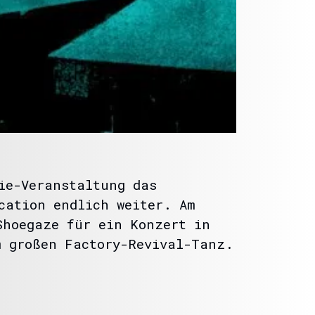
ie-Veranstaltung das
cation endlich weiter. Am
hoegaze für ein Konzert in
 großen Factory-Revival-Tanz.