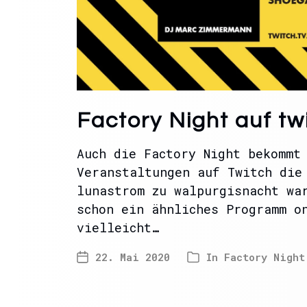
Factory Night auf tw
Auch die Factory Night bekommt
Veranstaltungen auf Twitch die
lunastrom zu walpurgisnacht wa
schon ein ähnliches Programm o
vielleicht…
22. Mai 2020
In
Factory Night