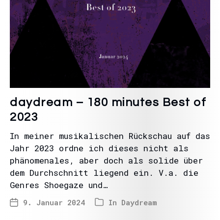
daydream – 180 minutes Best of
2023
In meiner musikalischen Rückschau auf das
Jahr 2023 ordne ich dieses nicht als
phänomenales, aber doch als solide über
dem Durchschnitt liegend ein. V.a. die
Genres Shoegaze und…
9. Januar 2024
In
Daydream