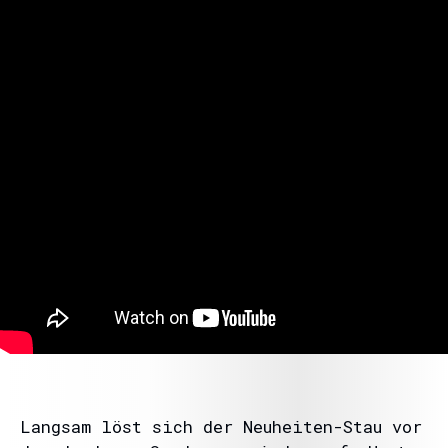
Langsam löst sich der Neuheiten-Stau vor