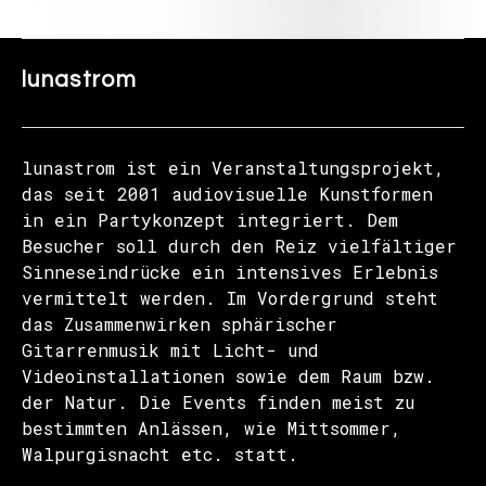
lunastrom
lunastrom ist ein Veranstaltungsprojekt,
das seit 2001 audiovisuelle Kunstformen
in ein Partykonzept integriert. Dem
Besucher soll durch den Reiz vielfältiger
Sinneseindrücke ein intensives Erlebnis
vermittelt werden. Im Vordergrund steht
das Zusammenwirken sphärischer
Gitarrenmusik mit Licht- und
Videoinstallationen sowie dem Raum bzw.
der Natur. Die Events finden meist zu
bestimmten Anlässen, wie Mittsommer,
Walpurgisnacht etc. statt.