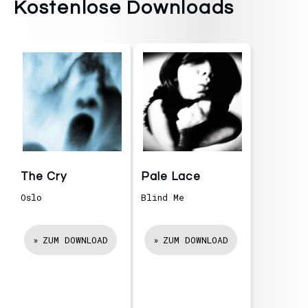
Kostenlose Downloads
The Cry
Pale Lace
Oslo
Blind Me
ZUM DOWNLOAD
ZUM DOWNLOAD