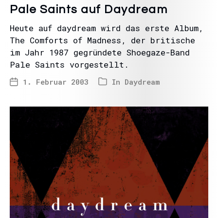
Pale Saints auf Daydream
Heute auf daydream wird das erste Album,
The Comforts of Madness, der britische
im Jahr 1987 gegründete Shoegaze-Band
Pale Saints vorgestellt.
1. Februar 2003
In
Daydream