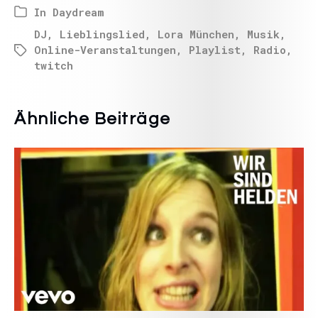
In
Daydream
DJ
,
Lieblingslied
,
Lora München
,
Musik
,
Online-Veranstaltungen
,
Playlist
,
Radio
,
twitch
Ähnliche Beiträge