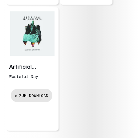
Artificial
Monuments
Wasteful Day
ZUM DOWNLOAD