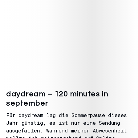
daydream – 120 minutes in
september
Für daydream lag die Sommerpause dieses
Jahr günstig, es ist nur eine Sendung
ausgefallen. Während meiner Abwesenheit