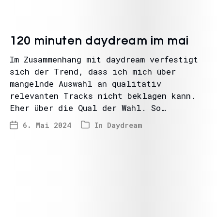
120 minuten daydream im mai
Im Zusammenhang mit daydream verfestigt
sich der Trend, dass ich mich über
mangelnde Auswahl an qualitativ
relevanten Tracks nicht beklagen kann.
Eher über die Qual der Wahl. So…
6. Mai 2024
In
Daydream