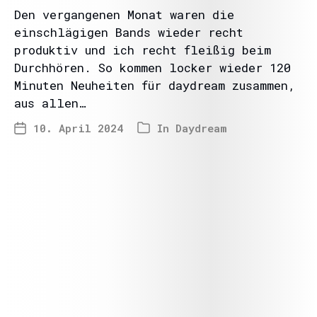
Den vergangenen Monat waren die
einschlägigen Bands wieder recht
produktiv und ich recht fleißig beim
Durchhören. So kommen locker wieder 120
Minuten Neuheiten für daydream zusammen,
aus allen…
10. April 2024
In
Daydream