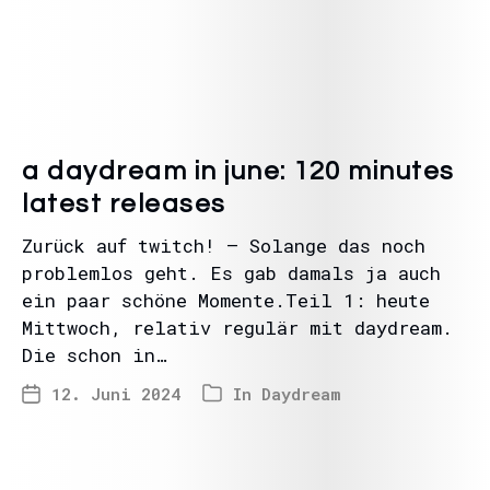
a daydream in june: 120 minutes
latest releases
Zurück auf twitch! – Solange das noch
problemlos geht. Es gab damals ja auch
ein paar schöne Momente.Teil 1: heute
Mittwoch, relativ regulär mit daydream.
Die schon in…
12. Juni 2024
In
Daydream