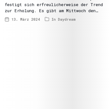
festigt sich erfreulicherweise der Trend
zur Erholung. Es gibt am Mittwoch den…
13. März 2024
In
Daydream