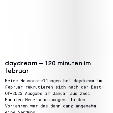
daydream – 120 minuten im
februar
Meine Neuvorstellungen bei daydream im
Februar rekrutieren sich nach der Best-
Of-2023 Ausgabe im Januar aus zwei
Monaten Neuerscheinungen. In den
Vorjahren war das dann ganz angenehm,
eine Sendung…