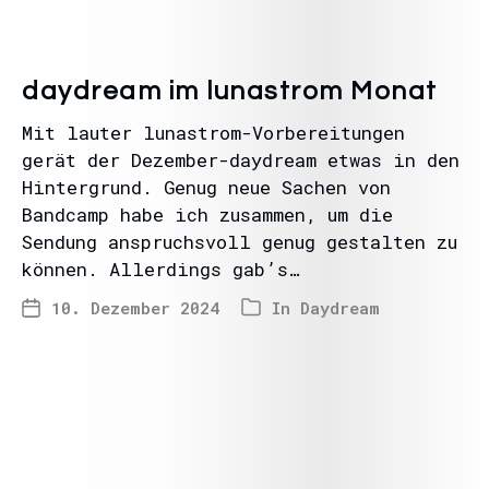
daydream im lunastrom Monat
Mit lauter lunastrom-Vorbereitungen
gerät der Dezember-daydream etwas in den
Hintergrund. Genug neue Sachen von
Bandcamp habe ich zusammen, um die
Sendung anspruchsvoll genug gestalten zu
können. Allerdings gab’s…
10. Dezember 2024
In
Daydream