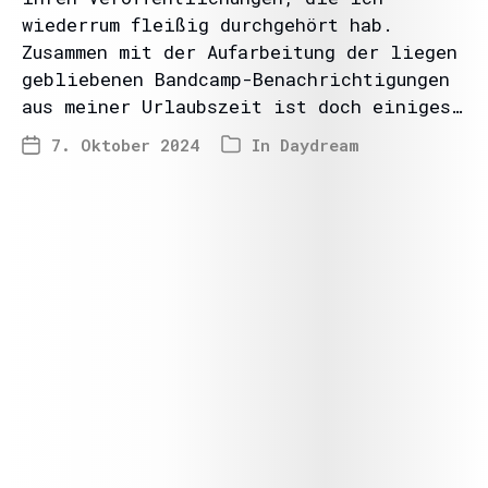
wiederrum fleißig durchgehört hab.
Zusammen mit der Aufarbeitung der liegen
gebliebenen Bandcamp-Benachrichtigungen
aus meiner Urlaubszeit ist doch einiges…
7. Oktober 2024
In
Daydream