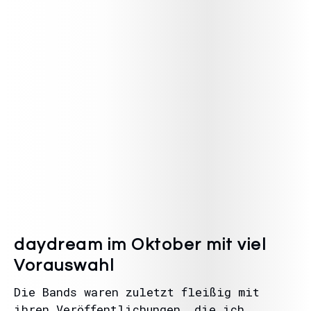
daydream im Oktober mit viel
Vorauswahl
Die Bands waren zuletzt fleißig mit
ihren Veröffentlichungen, die ich