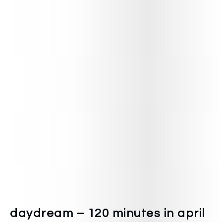
daydream – 120 minutes in april