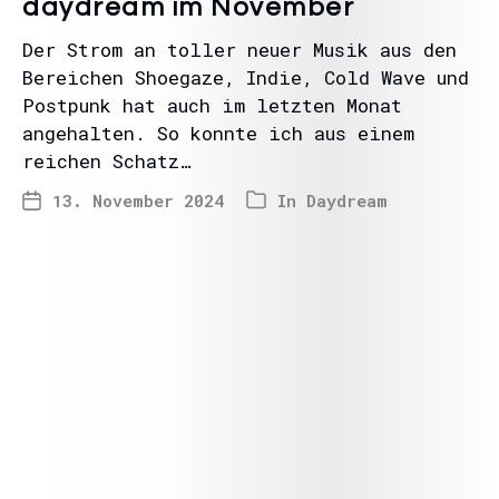
daydream im November
Der Strom an toller neuer Musik aus den
Bereichen Shoegaze, Indie, Cold Wave und
Postpunk hat auch im letzten Monat
angehalten. So konnte ich aus einem
reichen Schatz…
13. November 2024
In
Daydream