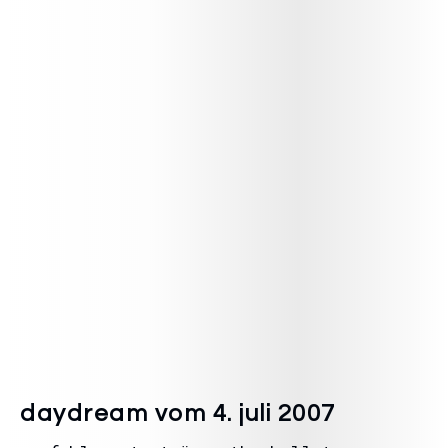
daydream vom 4. juli 2007