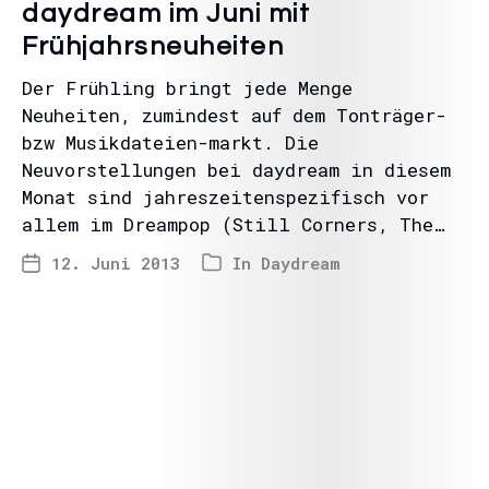
daydream im Juni mit
Frühjahrsneuheiten
Der Frühling bringt jede Menge
Neuheiten, zumindest auf dem Tonträger-
bzw Musikdateien-markt. Die
Neuvorstellungen bei daydream in diesem
Monat sind jahreszeitenspezifisch vor
allem im Dreampop (Still Corners, The…
12. Juni 2013
In
Daydream