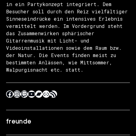
in ein Partykonzept integriert. Dem
Besucher soll durch den Reiz vielfältiger
Sinneseindrücke ein intensives Erlebnis
vermittelt werden. Im Vordergrund steht
das Zusammenwirken sphärischer
Gitarrenmusik mit Licht- und
Videoinstallationen sowie dem Raum bzw.
der Natur. Die Events finden meist zu
bestimmten Anlässen, wie Mittsommer,
Walpurgisnacht etc. statt.
freunde