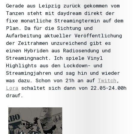
Gerade aus Leipzig zurück gekommen vom
Tanzen steht mit daydream direkt der
fixe monatliche Streamingtermin auf dem
Plan. Da für die Sichtung und
Aufarbeitung aktueller Veröffentlichung
der Zeitrahmen unzureichend gibt es
einen Hybriden aus Radiosendung und
Streamingnacht. Ich spiele Vinyl
Highlights aus den Lockdown- und
Streamingjahren und sag hin und wieder
was dazu. Schon von 21h an auf
Twitch
,
Lora
schaltet sich dann von 22.05-24.00h
drauf.