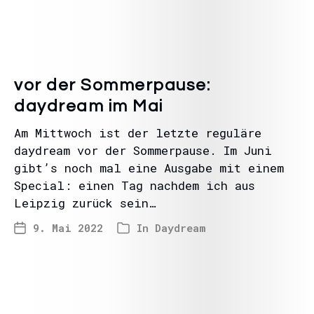
vor der Sommerpause:
daydream im Mai
Am Mittwoch ist der letzte reguläre
daydream vor der Sommerpause. Im Juni
gibt’s noch mal eine Ausgabe mit einem
Special: einen Tag nachdem ich aus
Leipzig zurück sein…
9. Mai 2022
In
Daydream