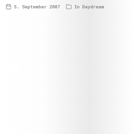
5. September 2007
In
Daydream