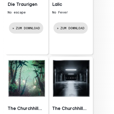
Die Traurigen
Lalic
No escape
No Fever
ZUM DOWNLOAD
ZUM DOWNLOAD
The Churchhill
The Churchhill