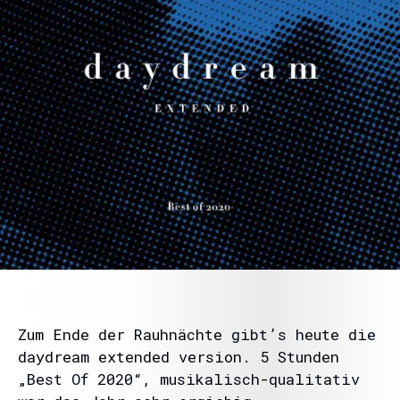
Zum Ende der Rauhnächte gibt’s heute die
daydream extended version. 5 Stunden
„Best Of 2020“, musikalisch-qualitativ