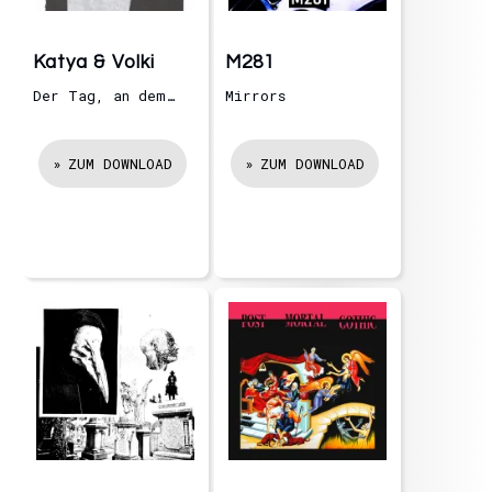
Katya & Volki
M281
Der Tag, an dem…
Mirrors
ZUM DOWNLOAD
ZUM DOWNLOAD