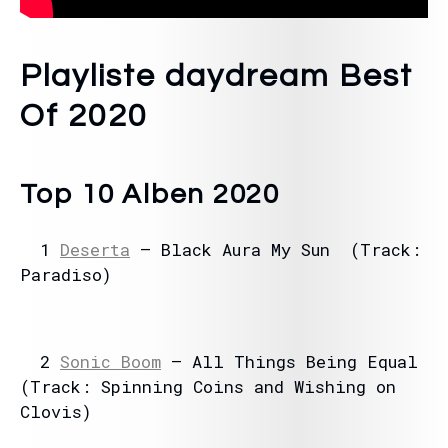
Playliste daydream Best
Of 2020
Top 10 Alben 2020
1
Deserta
– Black Aura My Sun (Track:
Paradiso)
2
Sonic Boom
– All Things Being Equal
(Track: Spinning Coins and Wishing on
Clovis)