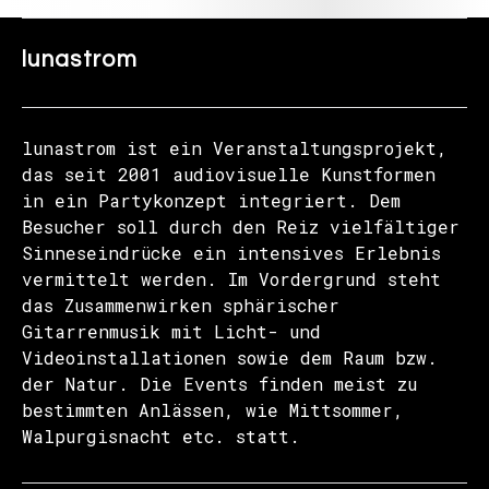
lunastrom
lunastrom ist ein Veranstaltungsprojekt,
das seit 2001 audiovisuelle Kunstformen
in ein Partykonzept integriert. Dem
Besucher soll durch den Reiz vielfältiger
Sinneseindrücke ein intensives Erlebnis
vermittelt werden. Im Vordergrund steht
das Zusammenwirken sphärischer
Gitarrenmusik mit Licht- und
Videoinstallationen sowie dem Raum bzw.
der Natur. Die Events finden meist zu
bestimmten Anlässen, wie Mittsommer,
Walpurgisnacht etc. statt.