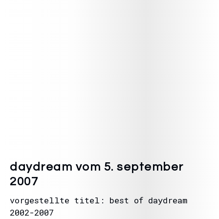
daydream vom 5. september
2007
vorgestellte titel: best of daydream
2002-2007