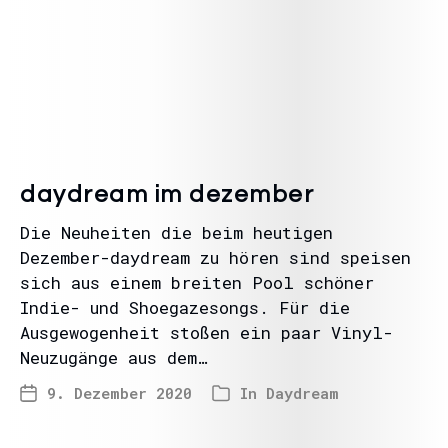
daydream im dezember
Die Neuheiten die beim heutigen
Dezember-daydream zu hören sind speisen
sich aus einem breiten Pool schöner
Indie- und Shoegazesongs. Für die
Ausgewogenheit stoßen ein paar Vinyl-
Neuzugänge aus dem…
9. Dezember 2020
In
Daydream