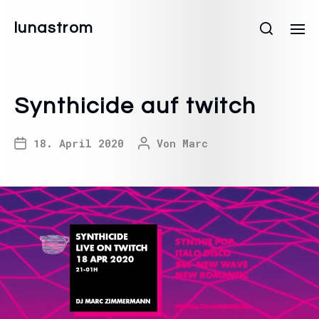
lunastrom
Synthicide auf twitch
18. April 2020
Von
Marc