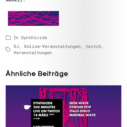
In
Synthicide
DJ
,
Online-Veranstaltungen
,
twitch
,
Veranstaltungen
Ähnliche Beiträge