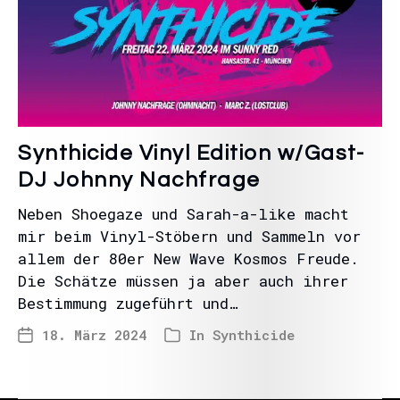
Synthicide Vinyl Edition w/Gast-
DJ Johnny Nachfrage
Neben Shoegaze und Sarah-a-like macht
mir beim Vinyl-Stöbern und Sammeln vor
allem der 80er New Wave Kosmos Freude.
Die Schätze müssen ja aber auch ihrer
Bestimmung zugeführt und…
18. März 2024
In
Synthicide