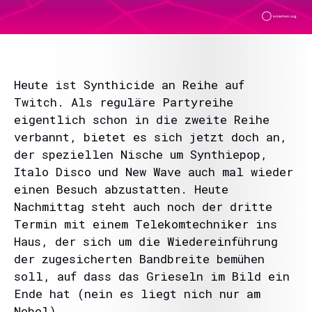
Heute ist Synthicide an Reihe auf
Twitch. Als reguläre Partyreihe
eigentlich schon in die zweite Reihe
verbannt, bietet es sich jetzt doch an,
der speziellen Nische um Synthiepop,
Italo Disco und New Wave auch mal wieder
einen Besuch abzustatten. Heute
Nachmittag steht auch noch der dritte
Termin mit einem Telekomtechniker ins
Haus, der sich um die Wiedereinführung
der zugesicherten Bandbreite bemühen
soll, auf dass das Grieseln im Bild ein
Ende hat (nein es liegt nich nur am
Nebel).