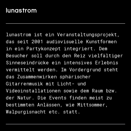
lunastrom
lunastrom ist ein Veranstaltungsprojekt,
das seit 2001 audiovisuelle Kunstformen
in ein Partykonzept integriert. Dem
Besucher soll durch den Reiz vielfältiger
Sinneseindrücke ein intensives Erlebnis
vermittelt werden. Im Vordergrund steht
das Zusammenwirken sphärischer
Gitarrenmusik mit Licht- und
Videoinstallationen sowie dem Raum bzw.
der Natur. Die Events finden meist zu
bestimmten Anlässen, wie Mittsommer,
Walpurgisnacht etc. statt.