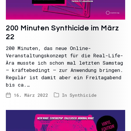
200 Minuten Synthicide im März
22
200 Minuten, das neue Online-
Veranstaltungskonzept für die Real-Life-
Ära musste ich schon mal letzten Samstag
– kräftebedingt – zur Anwendung bringen.
Regulär ist damit aber ein Freitagabend
bis ca.…
16. März 2022
In
Synthicide