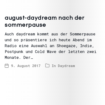
august-daydream nach der
sommerpause
Auch daydream kommt aus der Sommerpause
und so präsentiere ich heute Abend im
Radio eine Auswahl an Shoegaze, Indie,
Postpunk und Cold Wave der letzten zwei
Monate. Der…
9. August 2017
In
Daydream