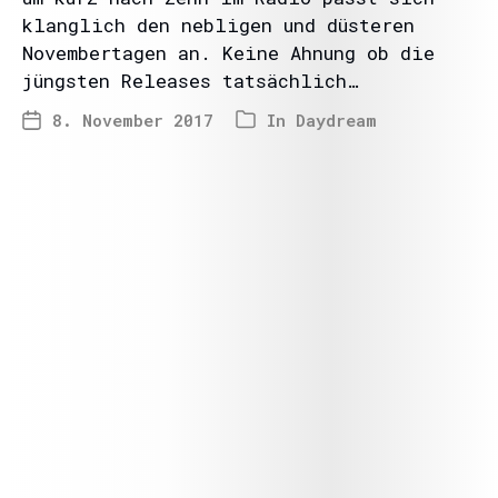
klanglich den nebligen und düsteren
Novembertagen an. Keine Ahnung ob die
jüngsten Releases tatsächlich…
8. November 2017
In
Daydream