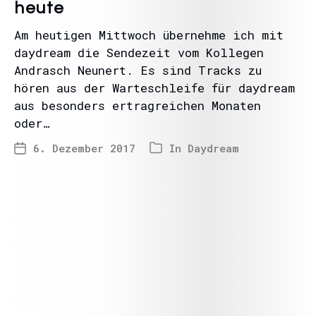
heute
Am heutigen Mittwoch übernehme ich mit
daydream die Sendezeit vom Kollegen
Andrasch Neunert. Es sind Tracks zu
hören aus der Warteschleife für daydream
aus besonders ertragreichen Monaten
oder…
6. Dezember 2017
In
Daydream