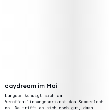
daydream im Mai
Langsam kündigt sich am
Veröffentlichungshorizont das Sommerloch
an. Da trifft es sich doch gut, dass