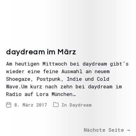
daydream im März
Am heutigen Mittwoch bei daydream gibt’s
wieder eine feine Auswahl an neuem
Shoegaze, Postpunk, Indie und Cold
Wave.Um kurz nach zehn bei daydream im
Radio auf Lora München…
8. März 2017
In
Daydream
Nächste Seite
→