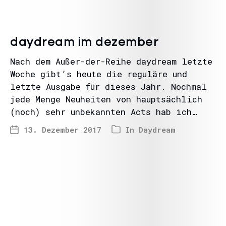
daydream im dezember
Nach dem Außer-der-Reihe daydream letzte
Woche gibt’s heute die reguläre und
letzte Ausgabe für dieses Jahr. Nochmal
jede Menge Neuheiten von hauptsächlich
(noch) sehr unbekannten Acts hab ich…
13. Dezember 2017
In
Daydream