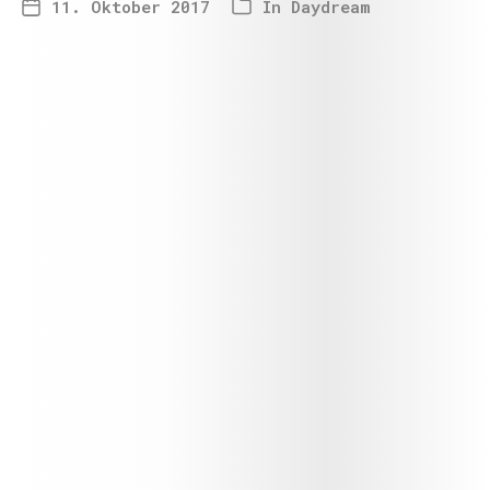
11. Oktober 2017
In
Daydream