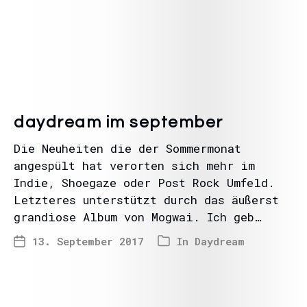
daydream im september
Die Neuheiten die der Sommermonat
angespült hat verorten sich mehr im
Indie, Shoegaze oder Post Rock Umfeld.
Letzteres unterstützt durch das äußerst
grandiose Album von Mogwai. Ich geb…
13. September 2017
In
Daydream