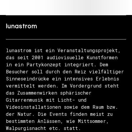
lunastrom
lunastrom ist ein Veranstaltungsprojekt,
das seit 2001 audiovisuelle Kunstformen
in ein Partykonzept integriert. Dem
Besucher soll durch den Reiz vielfältiger
Sinneseindrücke ein intensives Erlebnis
vermittelt werden. Im Vordergrund steht
das Zusammenwirken sphärischer
Gitarrenmusik mit Licht- und
Videoinstallationen sowie dem Raum bzw.
der Natur. Die Events finden meist zu
bestimmten Anlässen, wie Mittsommer,
Walpurgisnacht etc. statt.