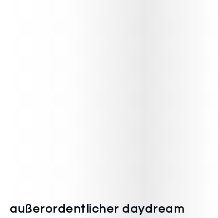
außerordentlicher daydream