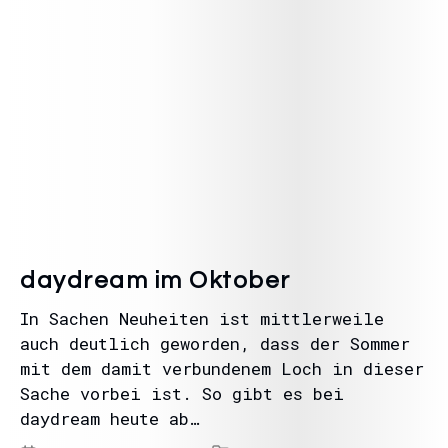
daydream im Oktober
In Sachen Neuheiten ist mittlerweile
auch deutlich geworden, dass der Sommer
mit dem damit verbundenem Loch in dieser
Sache vorbei ist. So gibt es bei
daydream heute ab…