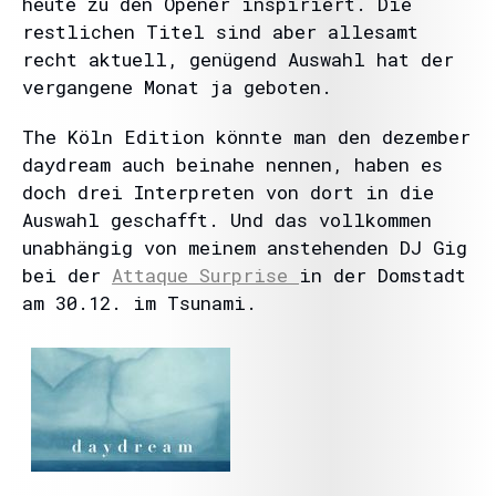
heute zu den Opener inspiriert. Die
restlichen Titel sind aber allesamt
recht aktuell, genügend Auswahl hat der
vergangene Monat ja geboten.
The Köln Edition könnte man den dezember
daydream auch beinahe nennen, haben es
doch drei Interpreten von dort in die
Auswahl geschafft. Und das vollkommen
unabhängig von meinem anstehenden DJ Gig
bei der
Attaque Surprise
in der Domstadt
am 30.12. im Tsunami.