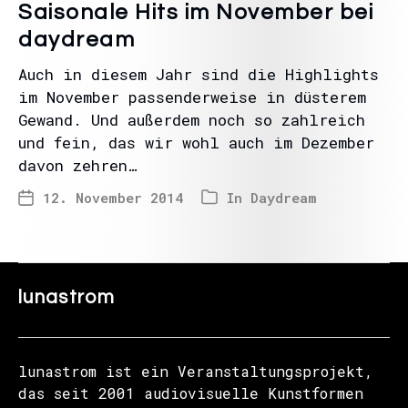
Saisonale Hits im November bei
daydream
Auch in diesem Jahr sind die Highlights
im November passenderweise in düsterem
Gewand. Und außerdem noch so zahlreich
und fein, das wir wohl auch im Dezember
davon zehren…
12. November 2014
In
Daydream
lunastrom
lunastrom ist ein Veranstaltungsprojekt,
das seit 2001 audiovisuelle Kunstformen