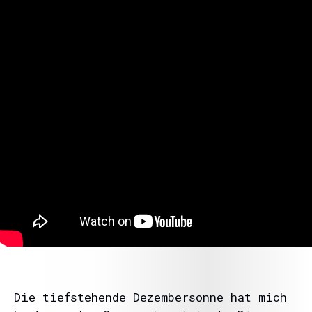
Die tiefstehende Dezembersonne hat mich