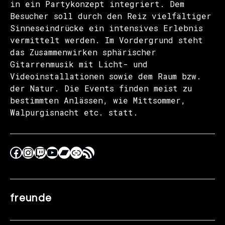
in ein Partykonzept integriert. Dem
Besucher soll durch den Reiz vielfältiger
Sinneseindrücke ein intensives Erlebnis
vermittelt werden. Im Vordergrund steht
das Zusammenwirken sphärischer
Gitarrenmusik mit Licht- und
Videoinstallationen sowie dem Raum bzw.
der Natur. Die Events finden meist zu
bestimmten Anlässen, wie Mittsommer,
Walpurgisnacht etc. statt.
freunde