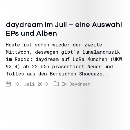
daydream im Juli – eine Auswahl
EPs und Alben
Heute ist schon wieder der zweite
Mittwoch, deswegen gibt’s lunalandmusik
im Radio: daydream auf LoRa München (UKW
92,4) ab 22.05h präsentiert Neues und
Tolles aus den Bereichen Shoegaze,…
10. Juli 2013
In
Daydream