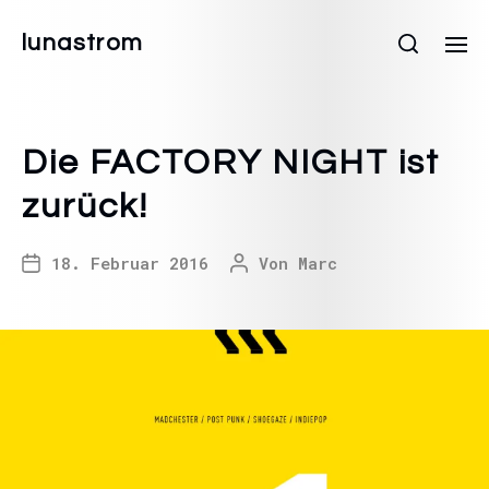
lunastrom
Die FACTORY NIGHT ist
zurück!
18. Februar 2016
Von
Marc