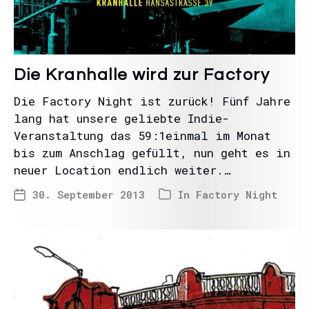
Die Kranhalle wird zur Factory
Die Factory Night ist zurück! Fünf Jahre
lang hat unsere geliebte Indie-
Veranstaltung das 59:1einmal im Monat
bis zum Anschlag gefüllt, nun geht es in
neuer Location endlich weiter.…
30. September 2013
In
Factory Night