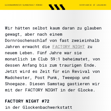
Wir hätten selbst kaum daran zu glauben
gewagt, aber nach einem
Dornröschenschlaf von fast zweieinhalb
Jahren erwacht die
FACTORY NIGHT
zu
neuem Leben. Fünf Jahre war sie
monatlich im Club 59:1 beheimatet, von
dessen Anfang bis zum traurigen Ende.
Jetzt wird es Zeit für ein Revival von
Madchester, Post Punk, Tweepop und
Shoegaze. Diesen Samstag gastieren wir
mit der FACTORY NIGHT in der Glocke.
FACTORY NIGHT #72
in der Glockenbachwerkstatt