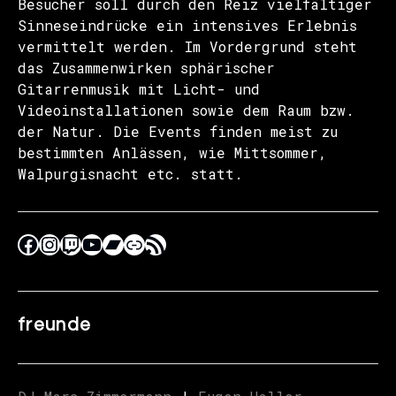
Besucher soll durch den Reiz vielfältiger
Sinneseindrücke ein intensives Erlebnis
vermittelt werden. Im Vordergrund steht
das Zusammenwirken sphärischer
Gitarrenmusik mit Licht- und
Videoinstallationen sowie dem Raum bzw.
der Natur. Die Events finden meist zu
bestimmten Anlässen, wie Mittsommer,
Walpurgisnacht etc. statt.
freunde