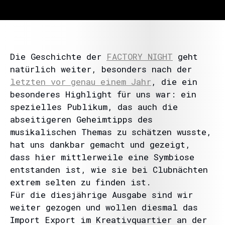
Die Geschichte der
FACTORY NIGHT
geht
natürlich weiter, besonders nach der
letzten vor genau einem Jahr
, die ein
besonderes Highlight für uns war: ein
spezielles Publikum, das auch die
abseitigeren Geheimtipps des
musikalischen Themas zu schätzen wusste,
hat uns dankbar gemacht und gezeigt,
dass hier mittlerweile eine Symbiose
entstanden ist, wie sie bei Clubnächten
extrem selten zu finden ist.
Für die diesjährige Ausgabe sind wir
weiter gezogen und wollen diesmal das
Import Export im Kreativquartier an der