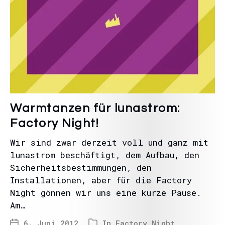
Warmtanzen für lunastrom:
Factory Night!
Wir sind zwar derzeit voll und ganz mit
lunastrom beschäftigt, dem Aufbau, den
Sicherheitsbestimmungen, den
Installationen, aber für die Factory
Night gönnen wir uns eine kurze Pause.
Am…
6. Juni 2012
In
Factory Night