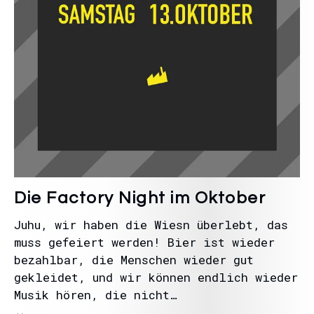
Die Factory Night im Oktober
Juhu, wir haben die Wiesn überlebt, das
muss gefeiert werden! Bier ist wieder
bezahlbar, die Menschen wieder gut
gekleidet, und wir können endlich wieder
Musik hören, die nicht…