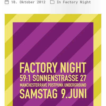
10. Oktober 2012
In
Factory Night