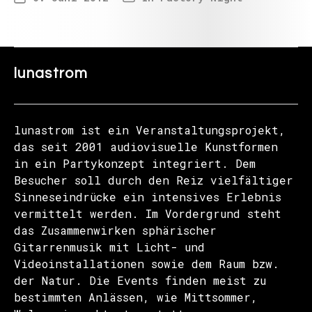
lunastrom
lunastrom ist ein Veranstaltungsprojekt,
das seit 2001 audiovisuelle Kunstformen
in ein Partykonzept integriert. Dem
Besucher soll durch den Reiz vielfältiger
Sinneseindrücke ein intensives Erlebnis
vermittelt werden. Im Vordergrund steht
das Zusammenwirken sphärischer
Gitarrenmusik mit Licht- und
Videoinstallationen sowie dem Raum bzw.
der Natur. Die Events finden meist zu
bestimmten Anlässen, wie Mittsommer,