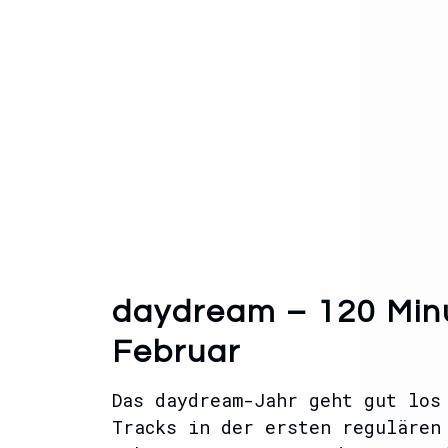
daydream – 120 Min
Februar
Das daydream-Jahr geht gut los
Tracks in der ersten regulären