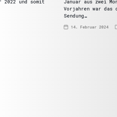
f 2022 und somit
Januar aus zwei Mo
Vorjahren war das 
Sendung…
14. Februar 2024