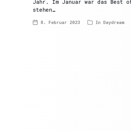
Jahr. Im Januar war das Best o
stehen…
8. Februar 2023
In
Daydream