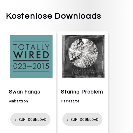
Kostenlose Downloads
Swan Fangs
Staring Problem
Ambition
Parasite
ZUM DOWNLOAD
ZUM DOWNLOAD