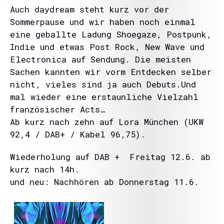
Auch daydream steht kurz vor der
Sommerpause und wir haben noch einmal
eine geballte Ladung Shoegaze, Postpunk,
Indie und etwas Post Rock, New Wave und
Electronica auf Sendung. Die meisten
Sachen kannten wir vorm Entdecken selber
nicht, vieles sind ja auch Debuts.Und
mal wieder eine erstaunliche Vielzahl
französischer Acts…
Ab kurz nach zehn auf Lora München (UKW
92,4 / DAB+ / Kabel 96,75).
Wiederholung auf DAB + Freitag 12.6. ab
kurz nach 14h.
und neu: Nachhören ab Donnerstag 11.6.