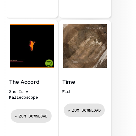
The Accord
Time
She Is A
Wish
Kaliedoscope
ZUM DOWNLOAD
ZUM DOWNLOAD