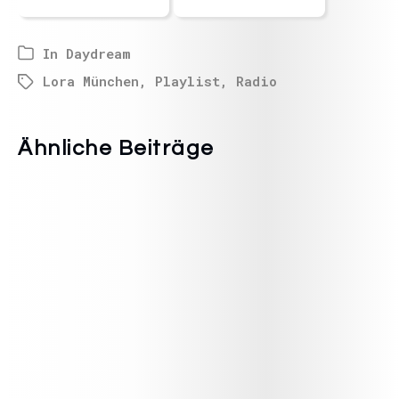
In
Daydream
Lora München
,
Playlist
,
Radio
Ähnliche Beiträge