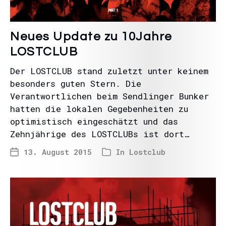
Neues Update zu 10Jahre
LOSTCLUB
Der LOSTCLUB stand zuletzt unter keinem
besonders guten Stern. Die
Verantwortlichen beim Sendlinger Bunker
hatten die lokalen Gegebenheiten zu
optimistisch eingeschätzt und das
Zehnjährige des LOSTCLUBs ist dort…
13. August 2015
In
Lostclub