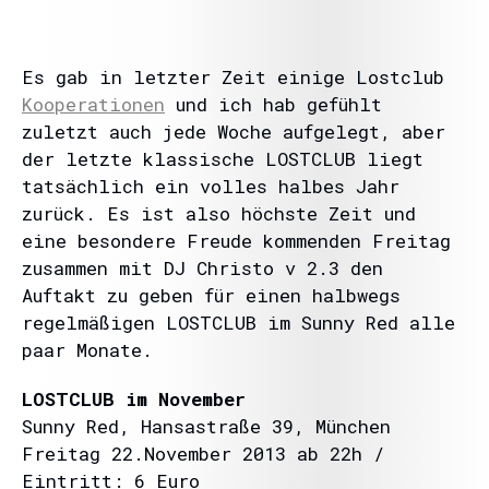
Es gab in letzter Zeit einige Lostclub
Kooperationen
und ich hab gefühlt
zuletzt auch jede Woche aufgelegt, aber
der letzte klassische LOSTCLUB liegt
tatsächlich ein volles halbes Jahr
zurück. Es ist also höchste Zeit und
eine besondere Freude kommenden Freitag
zusammen mit DJ Christo v 2.3 den
Auftakt zu geben für einen halbwegs
regelmäßigen LOSTCLUB im Sunny Red alle
paar Monate.
LOSTCLUB im November
Sunny Red, Hansastraße 39, München
Freitag 22.November 2013 ab 22h /
Eintritt: 6 Euro