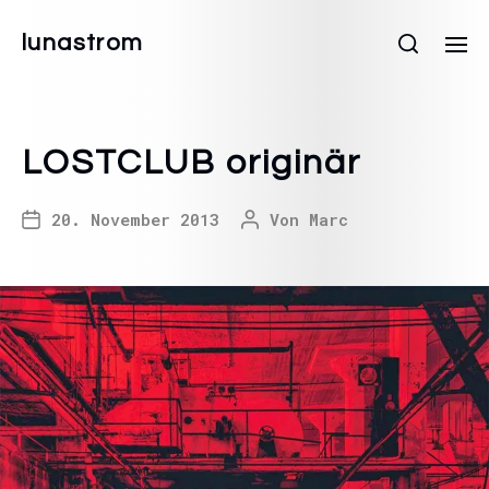
lunastrom
LOSTCLUB originär
20. November 2013
Von
Marc