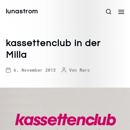
lunastrom
kassettenclub in der
Milla
6. November 2013
Von
Marc