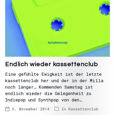
Endlich wieder kassettenclub
Eine gefühlte Ewigkeit ist der letzte
kassettenclub her und der in der Milla
noch länger… Kommenden Samstag ist
endlich wieder die Gelegenheit zu
Indiepop und Synthpop von den…
5. November 2014
In
Kassettenclub