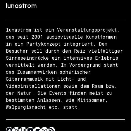
lunastrom
lunastrom ist ein Veranstaltungsprojekt,
das seit 2001 audiovisuelle Kunstformen
in ein Partykonzept integriert. Dem
Besucher soll durch den Reiz vielfältiger
Sinneseindrücke ein intensives Erlebnis
vermittelt werden. Im Vordergrund steht
das Zusammenwirken sphärischer
Gitarrenmusik mit Licht- und
Videoinstallationen sowie dem Raum bzw.
der Natur. Die Events finden meist zu
bestimmten Anlässen, wie Mittsommer,
Walpurgisnacht etc. statt.