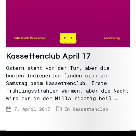
Kassettenclub April 17
Ostern steht vor der Tür, aber die
bunten Indieperlen finden sich am
Samstag beim kassettenclub. Erste
Frühlingsstrahlen wärmen, aber die Nacht
wird nur in der Milla richtig heiß.…
7. April 2017
In
Kassettenclub