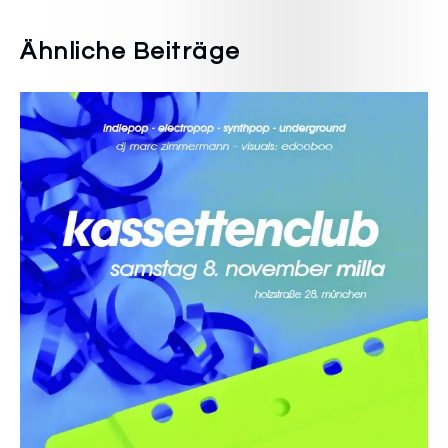
Ähnliche Beiträge