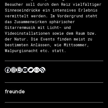
Besucher soll durch den Reiz vielfältiger
Sinneseindrücke ein intensives Erlebnis
vermittelt werden. Im Vordergrund steht
das Zusammenwirken sphärischer
Gitarrenmusik mit Licht- und
Videoinstallationen sowie dem Raum bzw.
der Natur. Die Events finden meist zu
bestimmten Anlässen, wie Mittsommer,
Walpurgisnacht etc. statt.
freunde