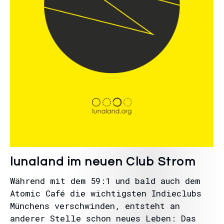
lunaland im neuen Club Strom
Während mit dem 59:1 und bald auch dem
Atomic Café die wichtigsten Indieclubs
Münchens verschwinden, entsteht an
anderer Stelle schon neues Leben: Das