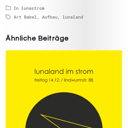
In
lunastrom
Art Babel
,
Aufbau
,
lunaland
Ähnliche Beiträge