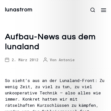
lunastrom
Aufbau-News aus dem
lunaland
2. März 2012
Von
Antonie
So sieht‘s aus an der Lunaland-Front: Zu
wenig Zeit, zu viel zu tun, zu viel
unkooperative Technik – also alles wie
immer. Konkret hatten wir mit
rätselhaften Kurzschlüssen zu kämpfen,