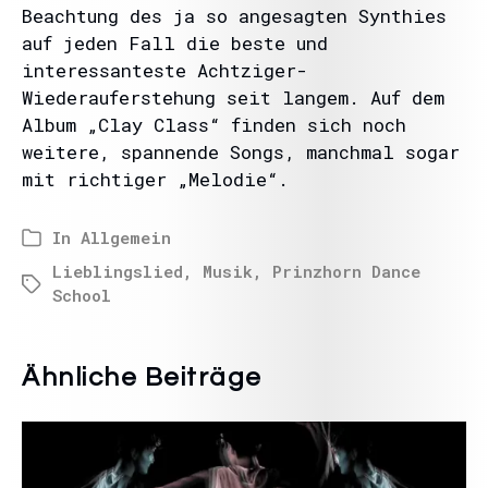
Beachtung des ja so angesagten Synthies
auf jeden Fall die beste und
interessanteste Achtziger-
Wiederauferstehung seit langem. Auf dem
Album „Clay Class“ finden sich noch
weitere, spannende Songs, manchmal sogar
mit richtiger „Melodie“.
In
Allgemein
Lieblingslied
,
Musik
,
Prinzhorn Dance
School
Ähnliche Beiträge