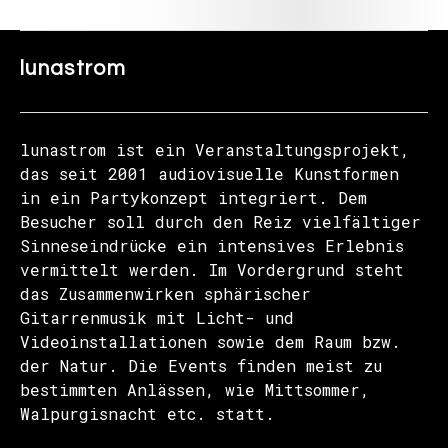
lunastrom
lunastrom ist ein Veranstaltungsprojekt,
das seit 2001 audiovisuelle Kunstformen
in ein Partykonzept integriert. Dem
Besucher soll durch den Reiz vielfältiger
Sinneseindrücke ein intensives Erlebnis
vermittelt werden. Im Vordergrund steht
das Zusammenwirken sphärischer
Gitarrenmusik mit Licht- und
Videoinstallationen sowie dem Raum bzw.
der Natur. Die Events finden meist zu
bestimmten Anlässen, wie Mittsommer,
Walpurgisnacht etc. statt.