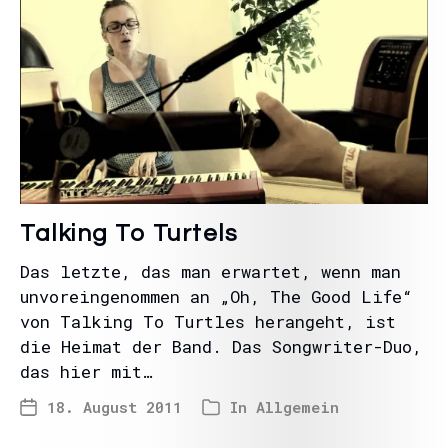
Talking To Turtels
Das letzte, das man erwartet, wenn man
unvoreingenommen an „Oh, The Good Life“
von Talking To Turtles herangeht, ist
die Heimat der Band. Das Songwriter-Duo,
das hier mit…
18. August 2011
In
Allgemein