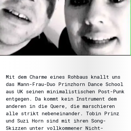
Mit dem Charme eines Rohbaus knallt uns
das Mann-Frau-Duo Prinzhorn Dance School
aus UK seinen minimalistischen Post-Punk
entgegen. Da kommt kein Instrument dem
anderen in die Quere, die marschieren
alle strikt nebeneinander. Tobin Prinz
und Suzi Horn sind mit ihren Song-
Skizzen unter vollkommener Nicht-