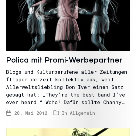
Polica mit Promi-Werbepartner
Blogs und Kulturberufene aller Zeitungen
flippen derzeit kollektiv aus, weil
Allerweltsliebling Bon Iver einen Satz
gesagt hat: „They’re the best band I’ve
ever heard.“ Woho! Dafür sollte Channy…
28. Mai 2012
In
Allgemein