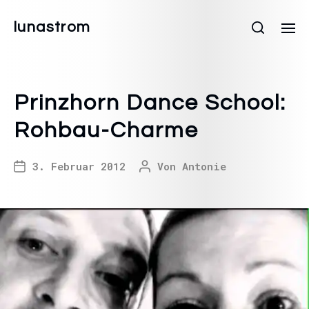
lunastrom
Prinzhorn Dance School:
Rohbau-Charme
3. Februar 2012
Von
Antonie