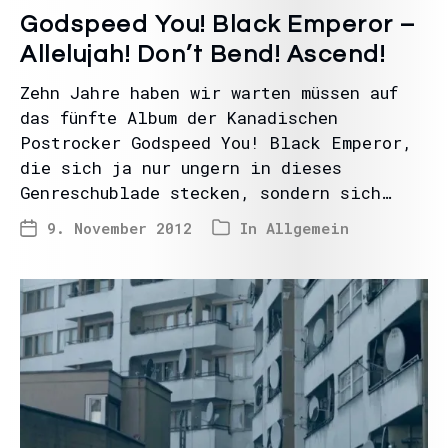
Godspeed You! Black Emperor –
Allelujah! Don’t Bend! Ascend!
Zehn Jahre haben wir warten müssen auf
das fünfte Album der Kanadischen
Postrocker Godspeed You! Black Emperor,
die sich ja nur ungern in dieses
Genreschublade stecken, sondern sich…
9. November 2012
In
Allgemein