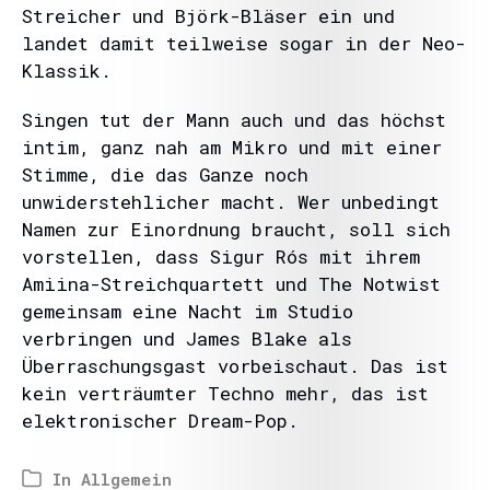
Streicher und Björk-Bläser ein und
landet damit teilweise sogar in der Neo-
Klassik.
Singen tut der Mann auch und das höchst
intim, ganz nah am Mikro und mit einer
Stimme, die das Ganze noch
unwiderstehlicher macht. Wer unbedingt
Namen zur Einordnung braucht, soll sich
vorstellen, dass Sigur Rós mit ihrem
Amiina-Streichquartett und The Notwist
gemeinsam eine Nacht im Studio
verbringen und James Blake als
Überraschungsgast vorbeischaut. Das ist
kein verträumter Techno mehr, das ist
elektronischer Dream-Pop.
In
Allgemein