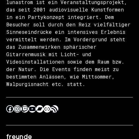
lunastrom ist ein Veranstaltungsprojekt,
das seit 2001 audiovisuelle Kunstformen
in ein Partykonzept integriert. Dem
Besucher soll durch den Reiz vielfältiger
Sinneseindrücke ein intensives Erlebnis
vermittelt werden. Im Vordergrund steht
das Zusammenwirken sphärischer
Gitarrenmusik mit Licht- und
Videoinstallationen sowie dem Raum bzw.
der Natur. Die Events finden meist zu
bestimmten Anlässen, wie Mittsommer,
Walpurgisnacht etc. statt.
freunde