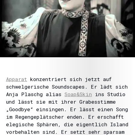
Apparat
konzentriert sich jetzt auf
schwelgerische Soundscapes. Er lädt sich
Anja Plaschg alias
Soap&Skin
ins Studio
und lässt sie mit ihrer Grabesstimme
„Goodbye“ einsingen. Er lässt einen Song
im Regengeplätscher enden. Er erschafft
elegische Sphären, die eigentlich Island
vorbehalten sind. Er setzt sehr sparsam