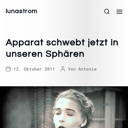
lunastrom
Apparat schwebt jetzt in
unseren Sphären
12. Oktober 2011
Von
Antonie