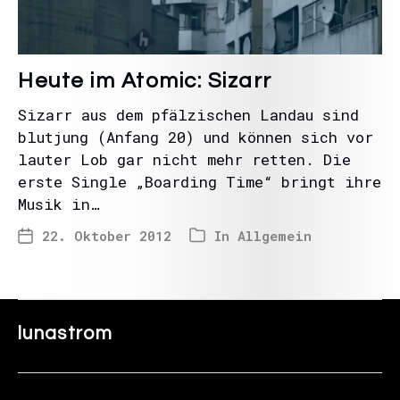
Heute im Atomic: Sizarr
Sizarr aus dem pfälzischen Landau sind
blutjung (Anfang 20) und können sich vor
lauter Lob gar nicht mehr retten. Die
erste Single „Boarding Time“ bringt ihre
Musik in…
22. Oktober 2012
In
Allgemein
lunastrom