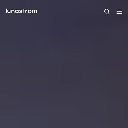
lunastrom