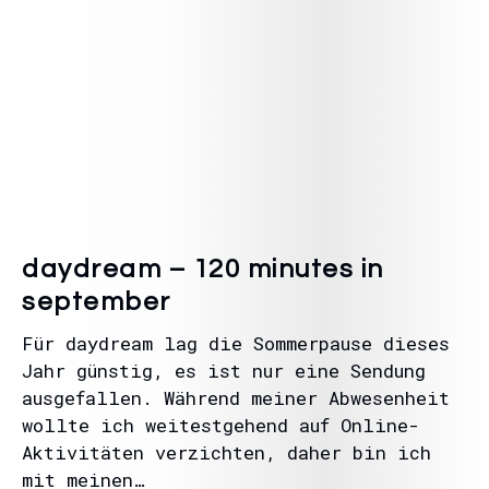
daydream – 120 minutes in
september
Für daydream lag die Sommerpause dieses
Jahr günstig, es ist nur eine Sendung
ausgefallen. Während meiner Abwesenheit
wollte ich weitestgehend auf Online-
Aktivitäten verzichten, daher bin ich
mit meinen…