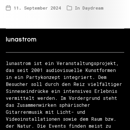
11. September 2024
In
Daydream
lunastrom
lunastrom ist ein Veranstaltungsprojekt,
das seit 2001 audiovisuelle Kunstformen
in ein Partykonzept integriert. Dem
Besucher soll durch den Reiz vielfältiger
Sinneseindrücke ein intensives Erlebnis
vermittelt werden. Im Vordergrund steht
das Zusammenwirken sphärischer
Gitarrenmusik mit Licht- und
Videoinstallationen sowie dem Raum bzw.
der Natur. Die Events finden meist zu