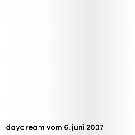
daydream vom 6. juni 2007