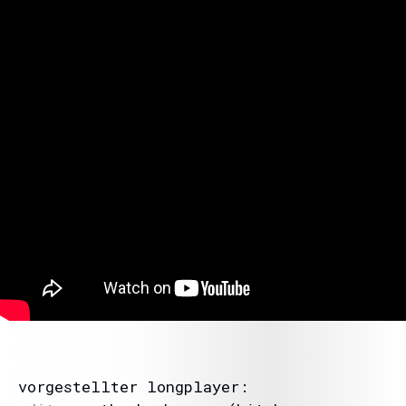
vorgestellter longplayer: